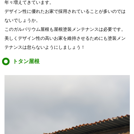
年々増えてきています。
デザイン性に優れたお家で採用されていることが多いのでは
ないでしょうか。
このガルバリウム屋根も屋根塗装メンテナンスは必要です。
美しくデザイン性の高いお家を維持させるためにも塗装メン
テナンスは怠らないようにしましょう！
トタン屋根