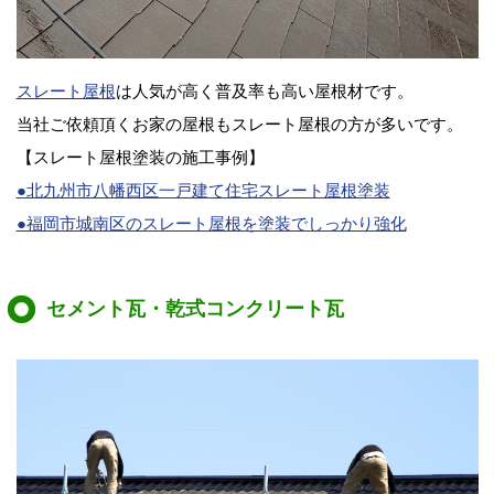
スレート屋根
は人気が高く普及率も高い屋根材です。
当社ご依頼頂くお家の屋根もスレート屋根の方が多いです。
【スレート屋根塗装の施工事例】
●北九州市八幡西区一戸建て住宅スレート屋根塗装
●福岡市城南区のスレート屋根を塗装でしっかり強化
セメント瓦・乾式コンクリート瓦