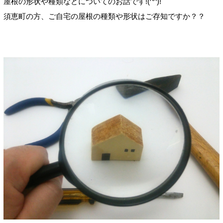
屋根の形状や種類などについてのお話です!(^^)!
須恵町の方、ご自宅の屋根の種類や形状はご存知ですか？？