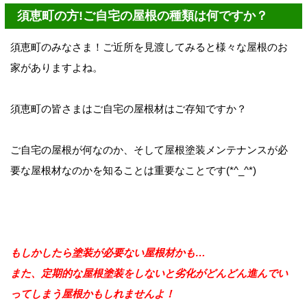
須恵町の方!ご自宅の屋根の種類は何ですか？
須恵町のみなさま！ご近所を見渡してみると様々な屋根のお
家がありますよね。
須恵町の皆さまはご自宅の屋根材はご存知ですか？
ご自宅の屋根が何なのか、そして屋根塗装メンテナンスが必
要な屋根材なのかを知ることは重要なことです(*^_^*)
もしかしたら塗装が必要ない屋根材かも…
また、定期的な屋根塗装をしないと劣化がどんどん進んでい
ってしまう屋根かもしれませんよ！