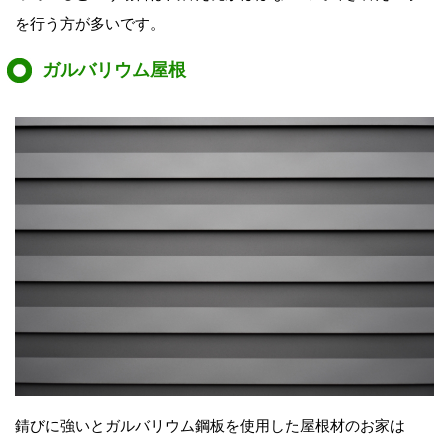
を行う方が多いです。
ガルバリウム屋根
錆びに強いとガルバリウム鋼板を使用した屋根材のお家は