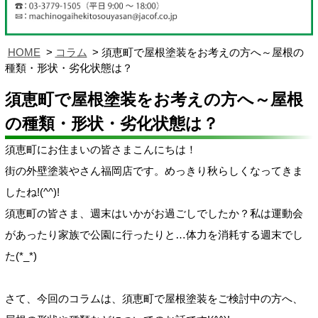
HOME
コラム
須恵町で屋根塗装をお考えの方へ～屋根の
種類・形状・劣化状態は？
須恵町で屋根塗装をお考えの方へ～屋根
の種類・形状・劣化状態は？
須恵町にお住まいの皆さまこんにちは！
街の外壁塗装やさん福岡店です。めっきり秋らしくなってきま
したね!(^^)!
須恵町の皆さま、週末はいかがお過ごしでしたか？私は運動会
があったり家族で公園に行ったりと…体力を消耗する週末でし
た(*_*)
さて、今回のコラムは、須恵町で屋根塗装をご検討中の方へ、