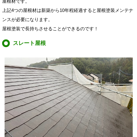
屋根材です。
上記4つの屋根材は新築から10年程経過すると屋根塗装メンテナ
ンスが必要になります。
屋根塗装で長持ちさせることができるのです！
スレート屋根