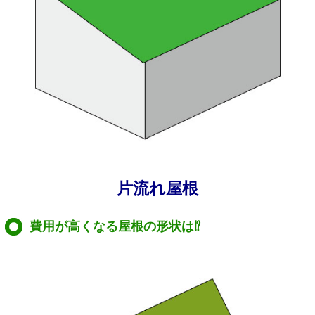
片流れ屋根
費用が高くなる屋根の形状は⁉