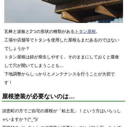
瓦棒と波板と2つの形状の種類がある
トタン屋根
。
工場や店舗等でトタンを使用した屋根もまだあるのではない
でしょうか？
トタン屋根は錆が発生しやすく、そのままにしておくと腐食
して穴が開いてしまうことも…
下地調整からしっかりとメンテナンスを行うことが大切で
す！
屋根塗装が必要ないのは…
須恵町の方でご自宅の屋根が「粘土瓦」！という方はいらっし
ゃいますか？(^_^)/