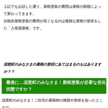
上記でもお話した通り、屋根塗装の費用は屋根の面積によっ
て変わってきます。
比較的屋根塗装の費用が高くなるのは複雑な屋根の形状をし
た「入母屋屋根」です。
須恵町のみなさまの屋根の形状にあてはまるのもはあります
か？？
最後に…須恵町のみなさま！屋根塗装が必要な劣化
状態ですか？
須恵町のみなさま！ご自宅の屋根材の種類や形状を知ったとこ
ろで…