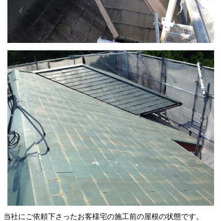
当社にご依頼下さったお客様宅の施工前の屋根の状態です。