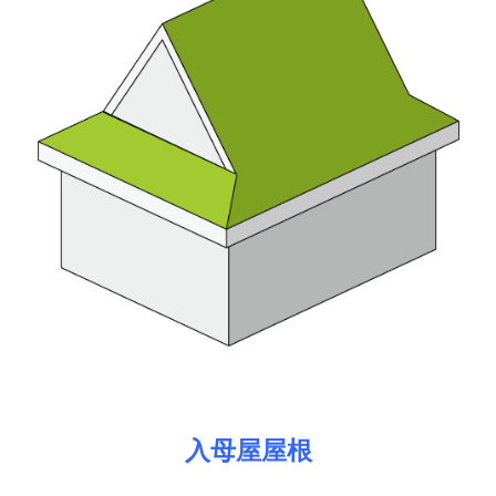
入母屋屋根