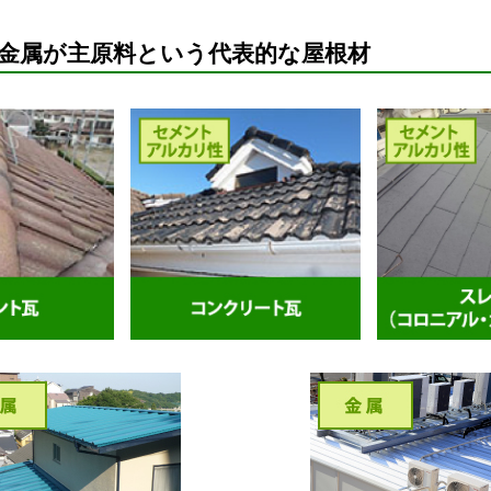
金属が主原料という代表的な屋根材