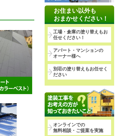
お住まい以外も
おまかせください！
工場・倉庫の塗り替えもお
任せください！
アパート・マンションの
オーナー様へ
別荘の塗り替えもお任せく
ださい
オンラインでの
無料相談・ご提案を実施