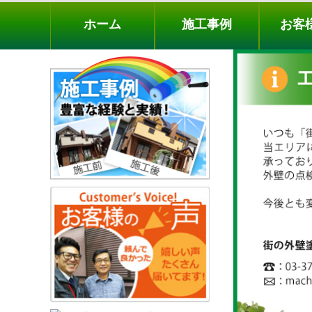
ホーム
施工事例
お客様の声
工事メニ
ホーム
施工事例
お客