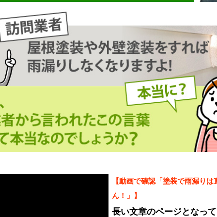
【動画で確認「塗装で雨漏りは
ん！」】
長い文章のページとなって