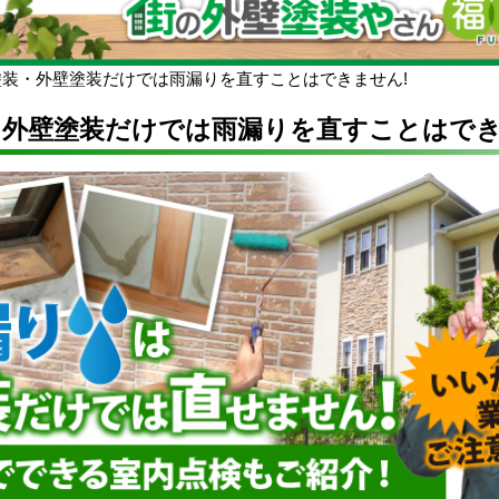
塗装・外壁塗装だけでは雨漏りを直すことはできません!
・外壁塗装だけでは雨漏りを直すことはでき