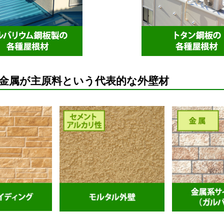
金属が主原料という代表的な外壁材