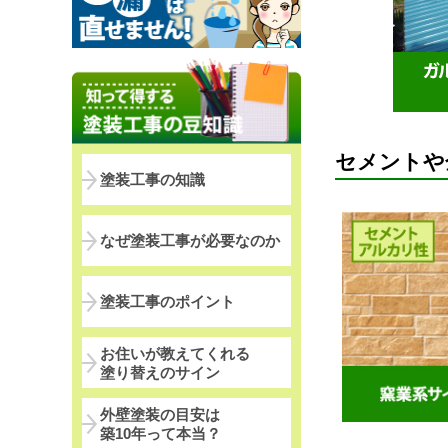
セメントや
塗装工事の知識
なぜ塗装工事が必要なのか
塗装工事のポイント
お住いが教えてくれる
塗り替えのサイン
外壁塗装の目安は
築10年って本当？