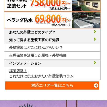
あなたの外壁はどのタイプ？
知って得する塗装工事の豆知識
外壁塗装はどこに頼んだらいい？
火災保険を活用した屋根・外壁補修
インフォメーション
福岡店発！
これだけは伝えおきたい外壁塗装コラム
対応エリア一覧はこちら