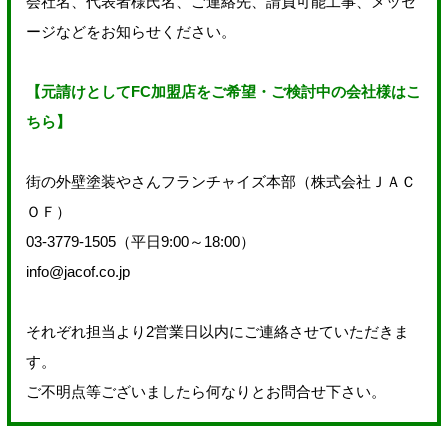
会社名、代表者様氏名、ご連絡先、請負可能工事、メッセ
ージなどをお知らせください。
【元請けとしてFC加盟店をご希望・ご検討中の会社様はこ
ちら】
街の外壁塗装やさんフランチャイズ本部（株式会社ＪＡＣ
ＯＦ）
03-3779-1505（平日9:00～18:00）
info@jacof.co.jp
それぞれ担当より2営業日以内にご連絡させていただきま
す。
ご不明点等ございましたら何なりとお問合せ下さい。