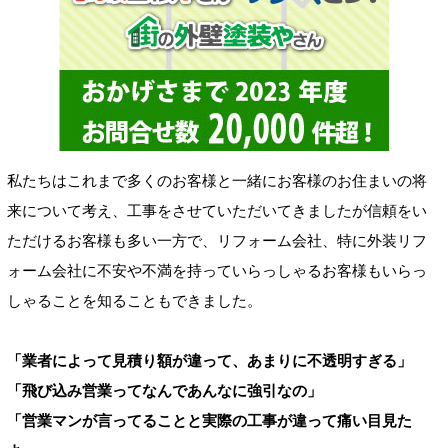
私たちはこれまで多くのお客様と一緒にお客様のお住まいの将
来について考え、工事をさせていただいてきましたが信頼をい
ただけるお客様も多い一方で、リフォーム会社、特に外装リフ
ォーム会社に不安や不満を持っていらっしゃるお客様もいらっ
しゃることを知ることもできました。
「業者によって見積り額が違って、あまりに不透明すぎる」
「飛び込み営業ってなんであんなに強引なの」
「営業マンが言ってることと実際の工事が違って痛い目見た