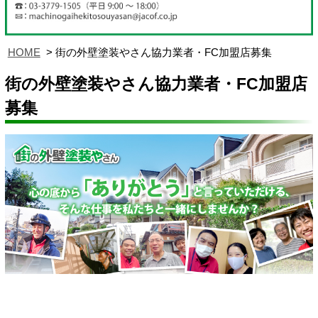
HOME
街の外壁塗装やさん協力業者・FC加盟店募集
街の外壁塗装やさん協力業者・FC加盟店
募集