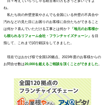
日々考えていらっしゃる経営者の方もきっと多いですよ
ね。
私たち街の外壁塗装やさんでも全国にいる外壁の不具合や
汚れなどの見た目にお困りのお客様に自分たちができること
は何か？喜んでいただける工事とは何か？
「地元のお客様か
ら頼られるリフォーム会社・フランチャイズチェーン」
を目
指して、これまで試行錯誤をしてきました。
現在ではおかげ様で全国120拠点、2023年度のお客様からの
お問合せ数は
20,000を超えるご相談を頂くことができました
。