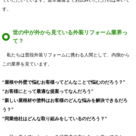
す。
世の中が外から見ている外装リフォーム業界っ
て？
私たちは普段外装リフォームに携わる人間として、内側から
この業界を見ています。
“屋根や外壁で悩むお客様ってどんなことで悩むのだろう？”
“お客様にとって最適な提案ってなんだろう”
“新しい屋根材や塗料はお客様のどんな悩みを解決できるだろ
う？”
“同業他社はどんな取り組みをしているのだろう？”