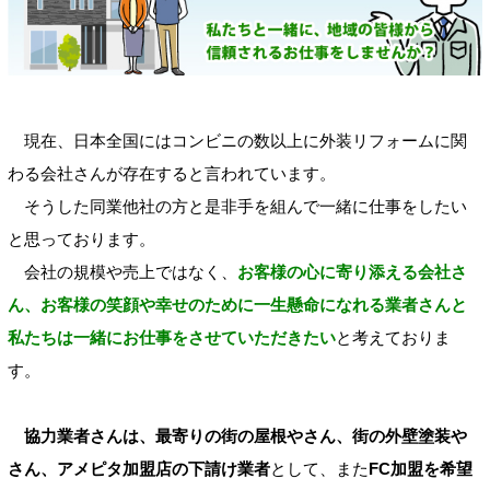
現在、日本全国にはコンビニの数以上に外装リフォームに関
わる会社さんが存在すると言われています。
そうした同業他社の方と是非手を組んで一緒に仕事をしたい
と思っております。
会社の規模や売上ではなく、
お客様の心に寄り添える会社さ
ん、お客様の笑顔や幸せのために一生懸命になれる業者さんと
私たちは一緒にお仕事をさせていただきたい
と考えておりま
す。
協力業者さんは、最寄りの街の屋根やさん、街の外壁塗装や
さん、アメピタ加盟店の下請け業者
として、また
FC加盟を希望