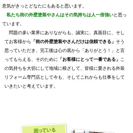
意気がきっとどなたにもあると思います。
私たち街の外壁塗装やさんはその気持ちは人一倍強い
と思っ
ています。
問題の多い業界にありながらも、誠実に、真面目に、そし
てお客様から
「街の外壁塗装やさんだけは信頼できる」
そう
思っていただき、完工後は心の底から「ありがとう！」と言
ってもらえる、そのために
「お客様にとって一番である」
こ
の気持ちを大切にして地域に根ざして、皆様に愛される外装
リフォーム専門店として今も、そしてこれからも仕事をして
いきたいと考えています。