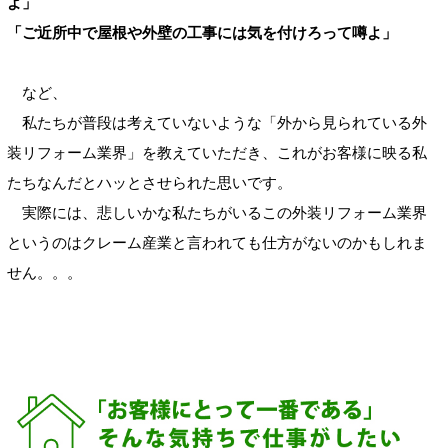
よ」
「ご近所中で屋根や外壁の工事には気を付けろって噂よ」
など、
私たちが普段は考えていないような「外から見られている外
装リフォーム業界」を教えていただき、これがお客様に映る私
たちなんだとハッとさせられた思いです。
実際には、悲しいかな私たちがいるこの外装リフォーム業界
というのはクレーム産業と言われても仕方がないのかもしれま
せん。。。