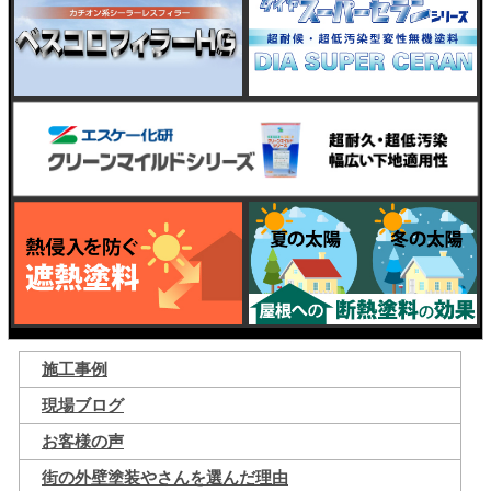
施工事例
現場ブログ
お客様の声
街の外壁塗装やさんを選んだ理由