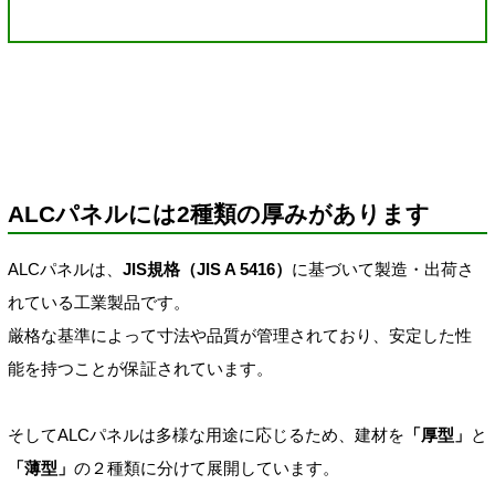
ALCパネルには2種類の厚みがあります
ALCパネルは、
JIS規格（JIS A 5416）
に基づいて製造・出荷さ
れている工業製品です。
厳格な基準によって寸法や品質が管理されており、安定した性
能を持つことが保証されています。
そしてALCパネルは多様な用途に応じるため、建材を
「厚型」
と
「薄型」
の２種類に分けて展開しています。