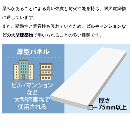
厚みがあることによる高い強度と耐火性能を持ち、耐火建築物
に適しています。
また、断熱性と遮音性も優れているため、
ビルやマンションな
どの大型建築物
で用いられることの多い種類です。