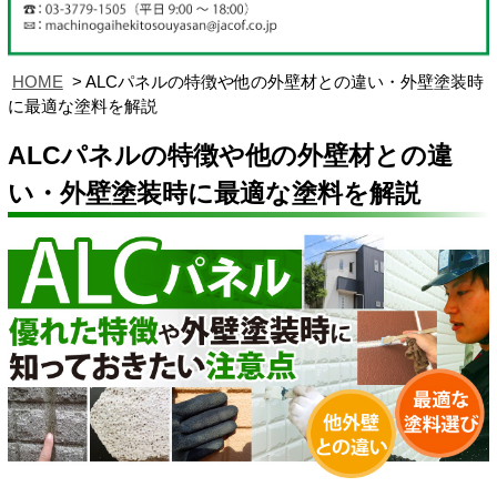
HOME
ALCパネルの特徴や他の外壁材との違い・外壁塗装時
に最適な塗料を解説
ALCパネルの特徴や他の外壁材との違
い・外壁塗装時に最適な塗料を解説