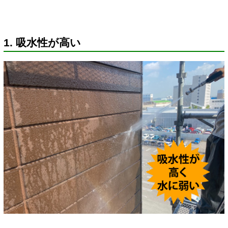
1. 吸水性が高い