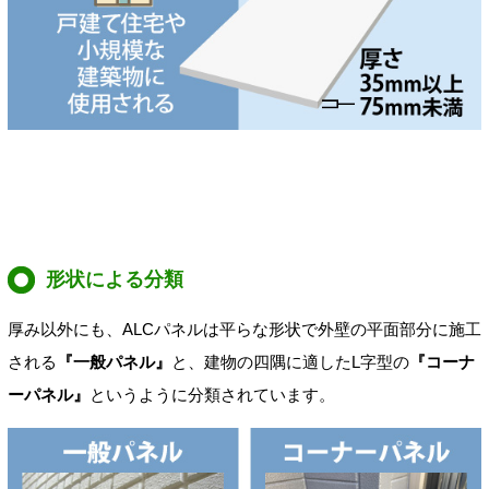
形状による分類
厚み以外にも、ALCパネルは平らな形状で外壁の平面部分に施工
される
『一般パネル』
と、建物の四隅に適したL字型の
『コーナ
ーパネル』
というように分類されています。