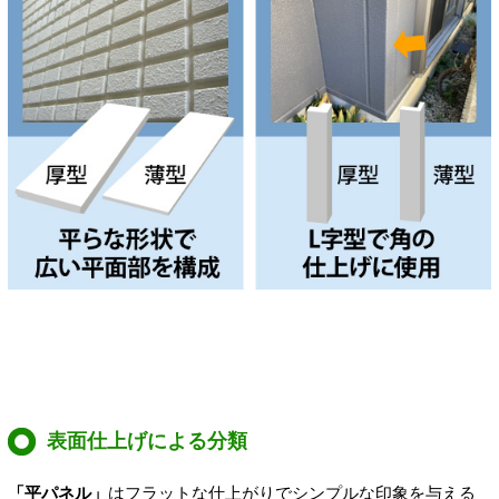
表面仕上げによる分類
「平パネル」
はフラットな仕上がりでシンプルな印象を与える