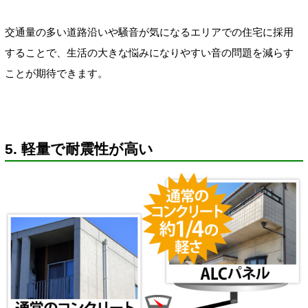
交通量の多い道路沿いや騒音が気になるエリアでの住宅に採用
することで、生活の大きな悩みになりやすい音の問題を減らす
ことが期待できます。
5. 軽量で耐震性が高い