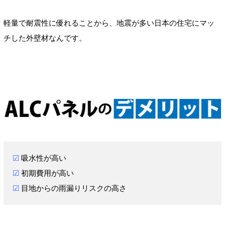
軽量で耐震性に優れることから、地震が多い日本の住宅にマッ
チした外壁材なんです。
☑
吸水性が高い
☑
初期費用が高い
☑
目地からの雨漏りリスクの高さ