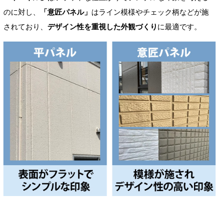
のに対し、
「意匠パネル」
はライン模様やチェック柄などが施
されており、
デザイン性を重視した外観づくり
に最適です。