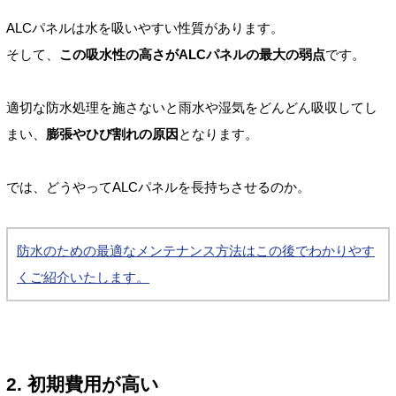
ALCパネルは水を吸いやすい性質があります。
そして、
この吸水性の高さがALCパネルの最大の弱点
です。
適切な防水処理を施さないと雨水や湿気をどんどん吸収してし
まい、
膨張やひび割れの原因
となります。
では、どうやってALCパネルを長持ちさせるのか。
防水のための最適なメンテナンス方法はこの後でわかりやす
くご紹介いたします。
2. 初期費用が高い