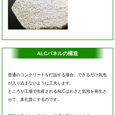
ALCパネルの構造
普通のコンクリートを打設する場合、できるだけ気泡
が入り込まないように工夫します。
ところが工場で生産されるALCはわざと気泡を発生さ
せて、多孔質にするのです。