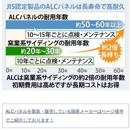
ALCパネルを製造・販売している国産メーカーはページ後半
でご紹介しております！