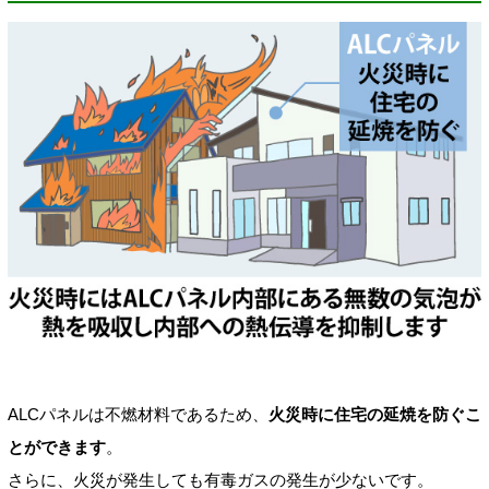
ALCパネルは不燃材料であるため、
火災時に住宅の延焼を防ぐこ
とができます
。
さらに、火災が発生しても有毒ガスの発生が少ないです。