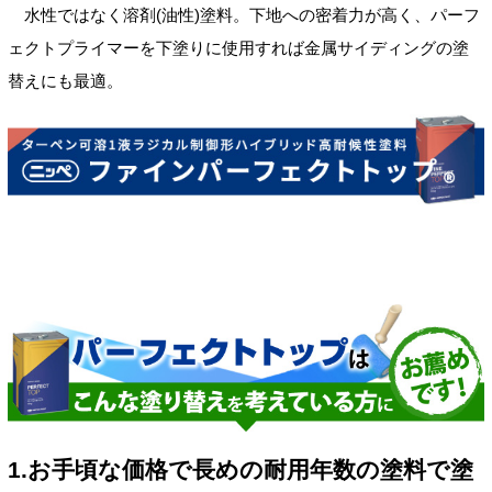
水性ではなく溶剤(油性)塗料。下地への密着力が高く、パーフ
ェクトプライマーを下塗りに使用すれば金属サイディングの塗
替えにも最適。
1.お手頃な価格で長めの耐用年数の塗料で塗