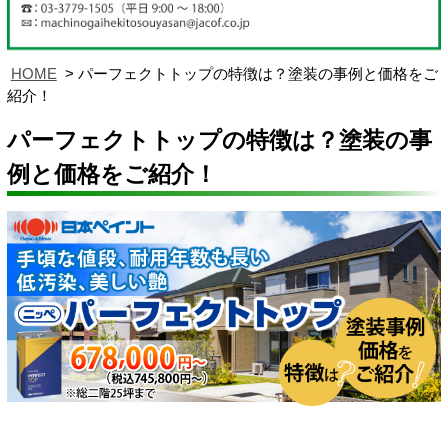
HOME
パーフェクトトップの特徴は？塗装の事例と価格をご
紹介！
パーフェクトトップの特徴は？塗装の事
例と価格をご紹介！