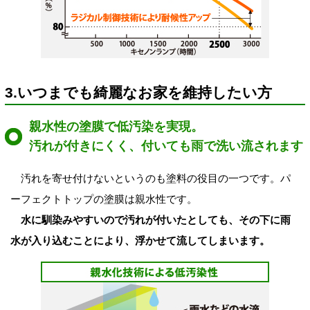
3.いつまでも綺麗なお家を維持したい方
親水性の塗膜で低汚染を実現。
汚れが付きにくく、付いても雨で洗い流されます
汚れを寄せ付けないというのも塗料の役目の一つです。パ
ーフェクトトップの塗膜は親水性です。
水に馴染みやすいので汚れが付いたとしても、その下に雨
水が入り込むことにより、浮かせて流してしまいます。