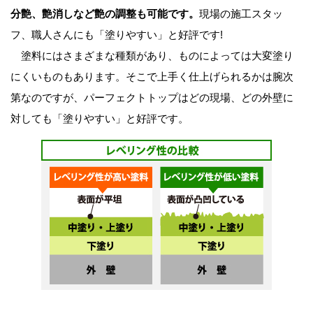
分艶、艶消しなど艶の調整も可能です。
現場の施工スタッ
フ、職人さんにも「塗りやすい」と好評です!
塗料にはさまざまな種類があり、ものによっては大変塗り
にくいものもあります。そこで上手く仕上げられるかは腕次
第なのですが、パーフェクトトップはどの現場、どの外壁に
対しても「塗りやすい」と好評です。