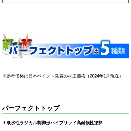
※参考価格は日本ペイント発表の材工価格（2024年1月現在）
パーフェクトトップ
１液水性ラジカル制御形ハイブリッド高耐候性塗料