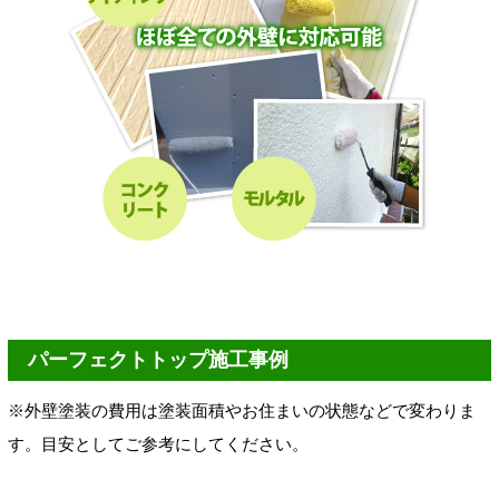
パーフェクトトップ施工事例
※外壁塗装の費用は塗装面積やお住まいの状態などで変わりま
す。目安としてご参考にしてください。