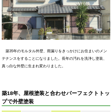
築35年のモルタル外壁、雨漏りをきっかけにお住まいのメン
テナンスをすることになりました。長年の汚れを洗浄し塗装、
真っ白な外壁に生まれ変わりました。
築18年、屋根塗装と合わせパーフェクトトッ
プで外壁塗装