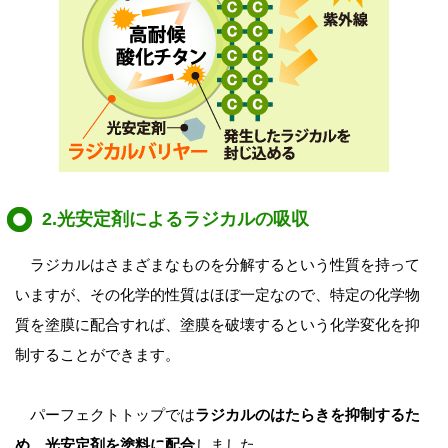
2.光安定剤によるラジカルの吸収
ラジカルはさまざまなものを分解するという性質を持って
いますが、その化学的性質はほぼ一定なので、特定の化学物
質を塗膜に配合すれば、塗膜を破壊するという化学変化を抑
制することができます。
パーフェクトトップでは
ラジカルのはたらきを抑制するた
め、光安定剤を塗料に配合
しました。