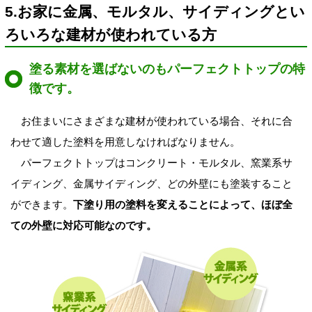
5.お家に金属、モルタル、サイディングとい
ろいろな建材が使われている方
塗る素材を選ばないのもパーフェクトトップの特
徴です。
お住まいにさまざまな建材が使われている場合、それに合
わせて適した塗料を用意しなければなりません。
パーフェクトトップはコンクリート・モルタル、窯業系サ
イディング、金属サイディング、どの外壁にも塗装すること
ができます。
下塗り用の塗料を変えることによって、ほぼ全
ての外壁に対応可能なのです。