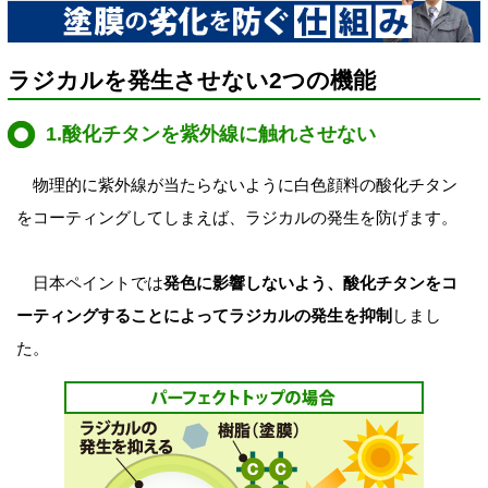
ラジカルを発生させない2つの機能
1.酸化チタンを紫外線に触れさせない
物理的に紫外線が当たらないように白色顔料の酸化チタン
をコーティングしてしまえば、ラジカルの発生を防げます。
日本ペイントでは
発色に影響しないよう、酸化チタンをコ
ーティングすることによってラジカルの発生を抑制
しまし
た。