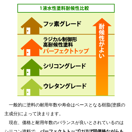
一般的に塗料の耐用年数や寿命はベースとなる樹脂(塗膜の
主成分)によって決まります。
現在、価格と耐用年数のバランスが良いとされているのは
シリコン塗料で、
パーフェクトトップはほぼ同価格ながらも