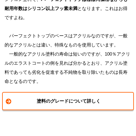
耐用年数はシリコン以上フッ素未満
となります。これはお得
ですよね。
パーフェクトトップのベースはアクリルなのですが、一般
的なアクリルとは違い、特殊なものを使用しています。
一般的なアクリル塗料の寿命は短いのですが、100％アクリ
ルのエラストコートの例を見れば分かるとおり、アクリル塗
料であっても劣化を促進する不純物を取り除いたものは長寿
命となるのです。
塗料のグレードについて詳しく