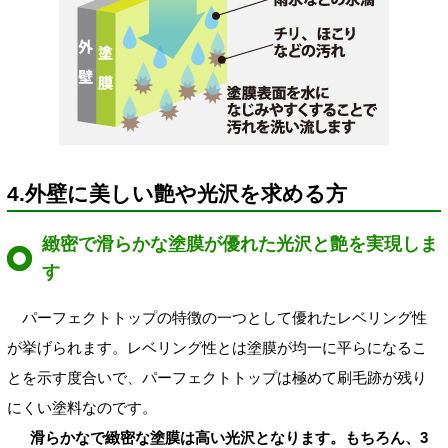
4.外壁に美しい艶や光沢を求める方
緻密で滑らかな塗膜が優れた光沢と艶を実現しま
す
パーフェクトトップの特徴の一つとして優れたレベリング性
が挙げられます。レベリング性とは塗膜が均一に平らになるこ
とを示す度合いで、パーフェクトトップは極めて刷毛跡が残り
にくい塗料なのです。
滑らかなで緻密な塗膜は高い光沢となります。もちろん、3