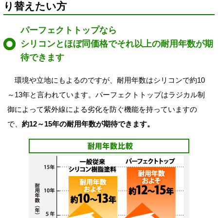
り替えたい方
パーフェクトトップなら
シリコンとほぼ同価格でそれ以上の耐用年数が期
待できます
環境や立地にもよるのですが、耐用年数はシリコンで約10
～13年と言われています。パーフェクトトップはラジカル制
御によって紫外線による劣化を防ぐ機能を持っていますの
で、
約12～15年の耐用年数が期待できます。