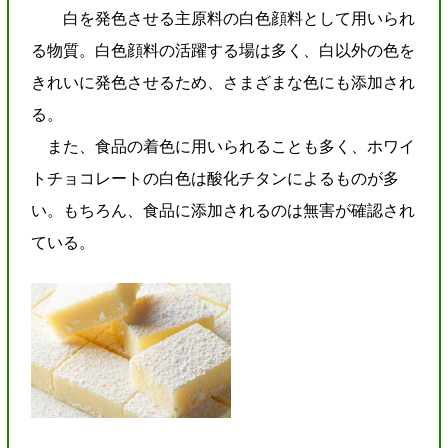
白を発色させる主原料の白色顔料として用いられ
る物質。白色顔料の活躍する場は多く、白以外の色を
きれいに発色させるため、さまざまな色にも添加され
る。
また、食品の着色に用いられることも多く、ホワイ
トチョコレートの白色は酸化チタンによるものが多
い。もちろん、食品に添加されるのは無害が確認され
ている。