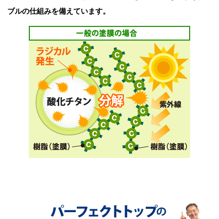
ブルの仕組みを備えています。