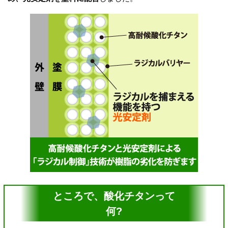
ところで、酸化チタンって
何?