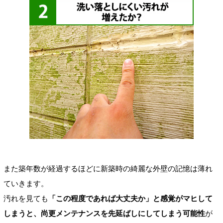
また築年数が経過するほどに新築時の綺麗な外壁の記憶は薄れ
ていきます。
汚れを見ても
「この程度であれば大丈夫か」と感覚がマヒして
しまうと、尚更メンテナンスを先延ばしにしてしまう可能性
が