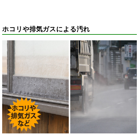
ホコリや排気ガスによる汚れ