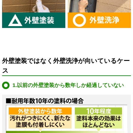
外壁塗装ではなく外壁洗浄が向いているケー
ス
1.以前の外壁塗装から数年しか経過していない