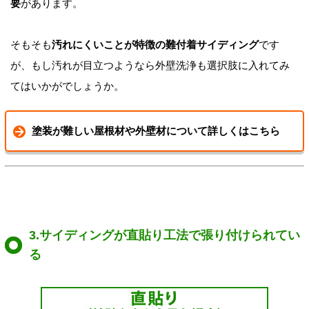
要
があります。
そもそも
汚れにくいことが特徴の難付着サイディング
です
が、もし汚れが目立つようなら外壁洗浄も選択肢に入れてみ
てはいかがでしょうか。
塗装が難しい屋根材や外壁材について詳しくはこちら
3.サイディングが直貼り工法で張り付けられてい
る