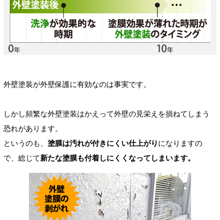
外壁塗装が外壁保護に有効なのは事実です。
しかし頻繁な外壁塗装はかえって外壁の見栄えを損ねてしまう
恐れがあります。
というのも、
塗膜は汚れが付きにくい仕上がり
になりますの
で、総じて
新たな塗膜も付着しにくくなってしまいます。