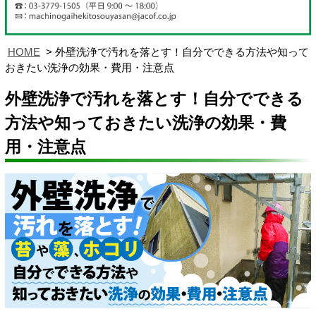
HOME
外壁洗浄で汚れを落とす！自分でできる方法や知って
おきたい洗浄の効果・費用・注意点
外壁洗浄で汚れを落とす！自分でできる
方法や知っておきたい洗浄の効果・費
用・注意点