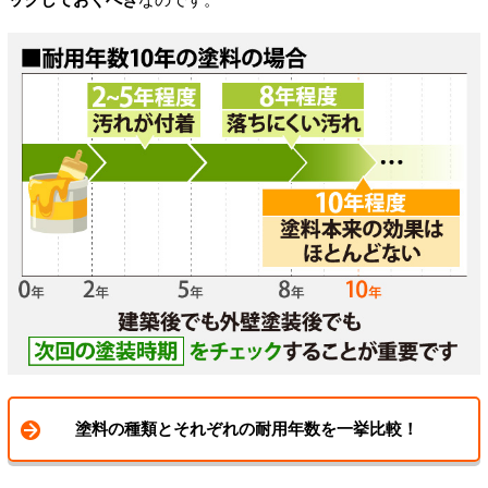
塗料の種類とそれぞれの耐用年数を一挙比較！