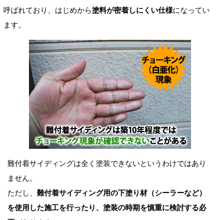
呼ばれており、はじめから
塗料が密着しにくい仕様
になってい
ます。
難付着サイディングは全く塗装できないというわけではあり
ません。
ただし、
難付着サイディング用の下塗り材（シーラーなど）
を使用した施工を行ったり、塗装の時期を慎重に検討する必