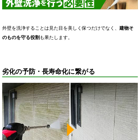
外壁を洗浄することは見た目を美しく保つだけでなく、
建物そ
のものを守る役割
も果たします。
劣化の予防・長寿命化に繋がる