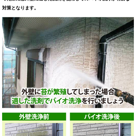
対策となります。