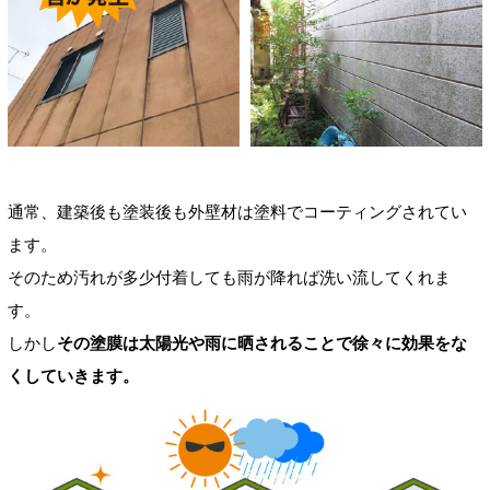
通常、建築後も塗装後も外壁材は塗料でコーティングされてい
ます。
そのため汚れが多少付着しても雨が降れば洗い流してくれま
す。
しかし
その塗膜は太陽光や雨に晒されることで徐々に効果をな
くしていきます。