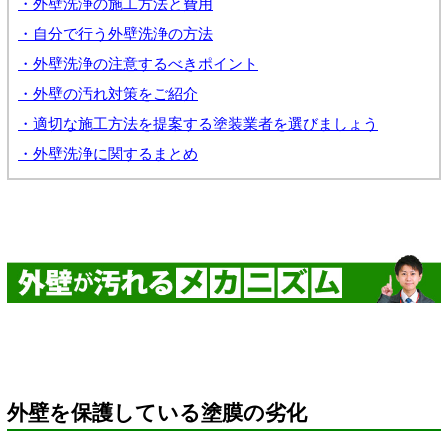
・外壁洗浄の施工方法と費用
・自分で行う外壁洗浄の方法
・外壁洗浄の注意するべきポイント
・外壁の汚れ対策をご紹介
・適切な施工方法を提案する塗装業者を選びましょう
・外壁洗浄に関するまとめ
外壁を保護している塗膜の劣化