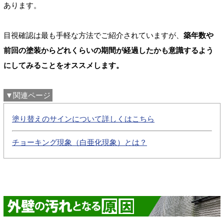
あります。
目視確認は最も手軽な方法でご紹介されていますが、
築年数や
前回の塗装からどれくらいの期間が経過したかも意識するよう
にしてみることをオススメします。
▼関連ページ
塗り替えのサインについて詳しくはこちら
チョーキング現象（白亜化現象）とは？