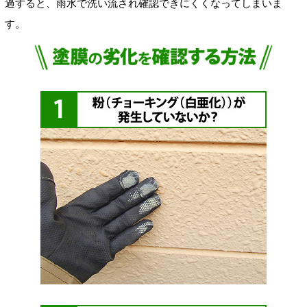
過すると、雨水で洗い流され確認できにくくなってしまいま
す。