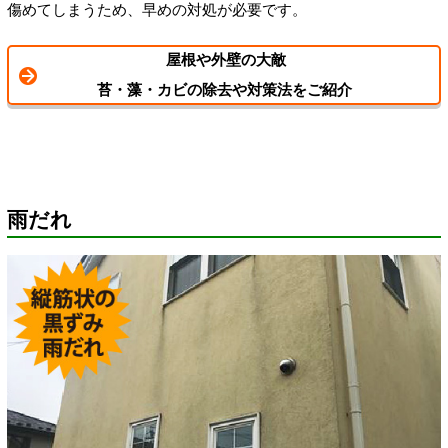
傷めてしまうため、早めの対処が必要です。
屋根や外壁の大敵
苔・藻・カビの除去や対策法をご紹介
雨だれ