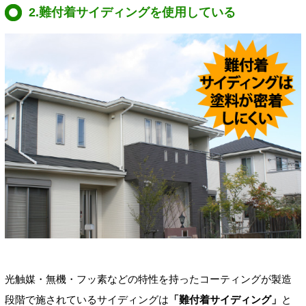
2.難付着サイディングを使用している
光触媒・無機・フッ素などの特性を持ったコーティングが製造
段階で施されているサイディングは
「難付着サイディング」
と