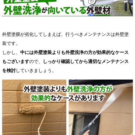
外壁塗膜が劣化してしまえば、行うべきメンテナンスは外壁塗
装です。
しかし、
中には外壁塗装よりも外壁洗浄の方が効果的なケース
もございます
ので、
しっかり確認してから適切なメンテナンス
を検討
していきましょう。