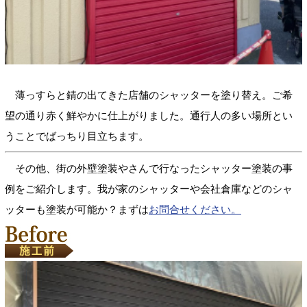
薄っすらと錆の出てきた店舗のシャッターを塗り替え。ご希
望の通り赤く鮮やかに仕上がりました。通行人の多い場所とい
うことでばっちり目立ちます。
その他、街の外壁塗装やさんで行なったシャッター塗装の事
例をご紹介します。我が家のシャッターや会社倉庫などのシャ
ッターも塗装が可能か？まずは
お問合せください。