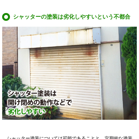
シャッターの塗装は劣化しやすいという不都合
シャッター塗装については可能であることと、定期的な塗装