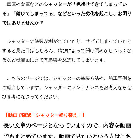
車庫や倉庫などの
シャッターが「色褪せてきてしまってい
る」「錆びてしまってる」などといった劣化を起こし、お困り
ではありませんか？
シャッターの塗装が剥がれていたり、サビてしまっていたり
すると見た目はもちろん、錆びによって開け閉めがしづらくな
るなど機能面にまで悪影響を及ぼしてしまいます。
こちらのページでは、シャッターの塗装方法や、施工事例を
ご紹介しています。シャッターのメンテナンスをお考えならぜ
ひ参考になさってください。
【動画で確認「シャッター塗り替え」】
長い文章のページとなっていますので、内容を動画
でもまとめています。
動画で見たいという方はこち