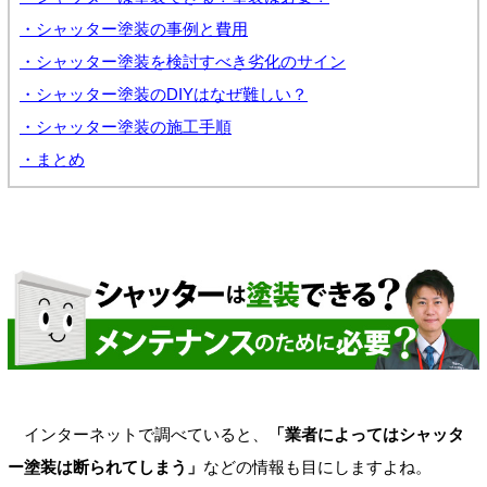
・シャッター塗装の事例と費用
・シャッター塗装を検討すべき劣化のサイン
・シャッター塗装のDIYはなぜ難しい？
・シャッター塗装の施工手順
・まとめ
インターネットで調べていると、
「業者によってはシャッタ
ー塗装は断られてしまう」
などの情報も目にしますよね。