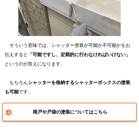
そういう意味では、シャッター塗装が可能か不可能かをお
伝えすると
「可能ですし、定期的に行わなければいけない」
というのが答えになります。
もちろん
シャッターを格納するシャッターボックスの塗装
も可能
です。
雨戸や戸袋の塗装についてはこちら