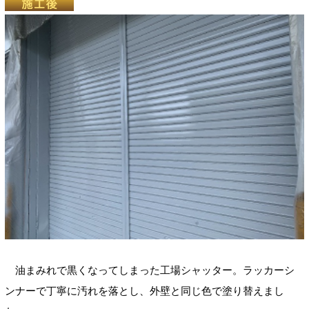
油まみれで黒くなってしまった工場シャッター。ラッカーシ
ンナーで丁寧に汚れを落とし、外壁と同じ色で塗り替えまし