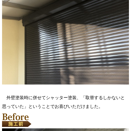
外壁塗装時に併せてシャッター塗装、「取替するしかないと
思っていた」ということでお喜びいただけました。