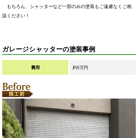
もちろん、シャッターなど一部のみの塗装もご遠慮なくご相
談ください！
ガレージシャッターの塗装事例
費用
約5万円