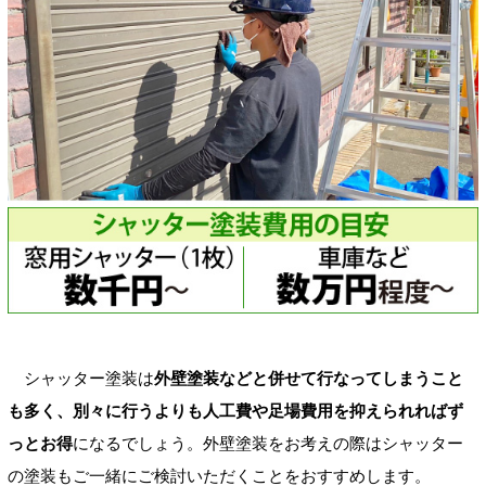
シャッター塗装は
外壁塗装などと併せて行なってしまうこと
も多く、別々に行うよりも人工費や足場費用を抑えられればず
っとお得
になるでしょう。外壁塗装をお考えの際はシャッター
の塗装もご一緒にご検討いただくことをおすすめします。