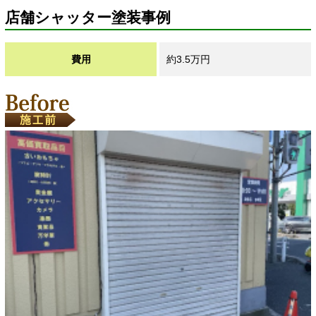
店舗シャッター塗装事例
費用
約3.5万円