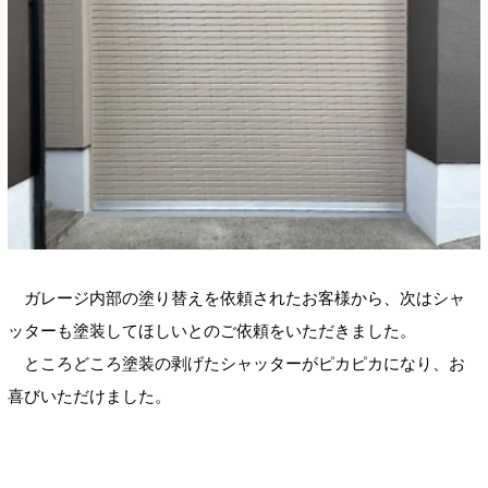
ガレージ内部の塗り替えを依頼されたお客様から、次はシャ
ッターも塗装してほしいとのご依頼をいただきました。
ところどころ塗装の剥げたシャッターがピカピカになり、お
喜びいただけました。