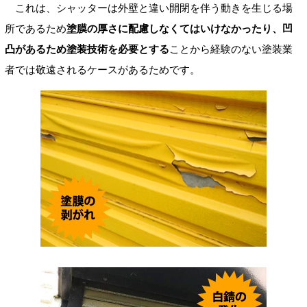
これは、シャッターは外壁と違い開閉を伴う動きを生じる場
所であるため
塗膜の厚さに配慮しなくてはいけなかったり、凹
凸があるため塗装技術を必要とする
ことから経験のない塗装業
者では敬遠されるケースがあるためです。