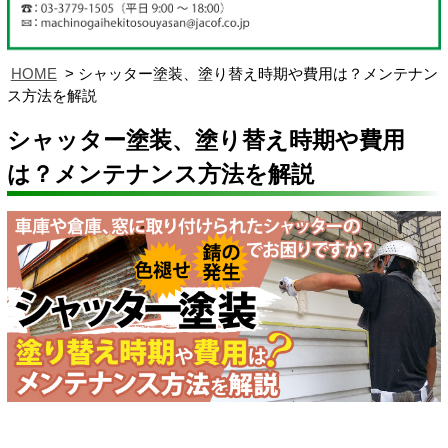
HOME
シャッター塗装、塗り替え時期や費用は？メンテナン
ス方法を解説
シャッター塗装、塗り替え時期や費用
は？メンテナンス方法を解説