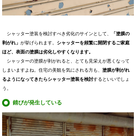
シャッター塗装を検討すべき劣化のサインとして、
「塗膜の
剥がれ」
が挙げられます。
シャッターを頻繁に開閉するご家庭
ほど、表面の塗膜は劣化しやすくなります。
シャッターの塗膜が剥がれると、とても見栄えが悪くなって
しまいますよね。住宅の美観を気にされる方も、
塗膜が剥がれ
るようになってきたらシャッター塗装を検討
するといいでしょ
う。
錆びが発生している