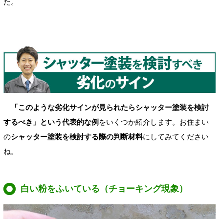
た。
「このような劣化サインが見られたらシャッター塗装を検討
するべき」という代表的な例
をいくつか紹介します。お住まい
の
シャッター塗装を検討する際の判断材料
にしてみてください
ね。
白い粉をふいている（チョーキング現象）