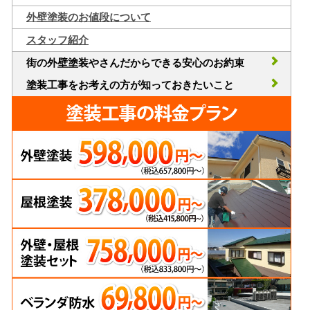
外壁塗装のお値段について
スタッフ紹介
街の外壁塗装やさんだからできる安心のお約束
塗装工事をお考えの方が知っておきたいこと