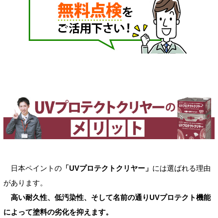
日本ペイントの
「UVプロテクトクリヤー」
には選ばれる理由
があります。
高い耐久性、低汚染性、そして名前の通りUVプロテクト機能
によって塗料の劣化を抑えます。