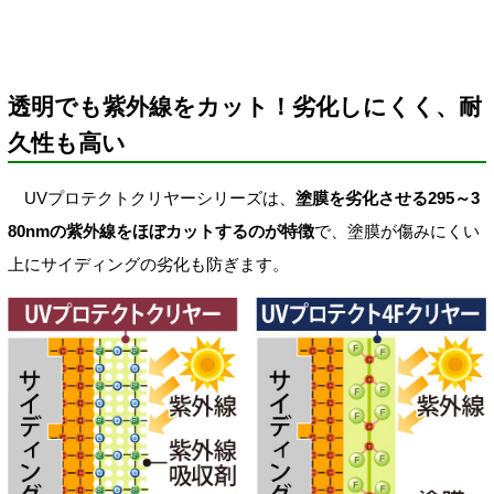
透明でも紫外線をカット！劣化しにくく、耐
久性も高い
UVプロテクトクリヤーシリーズは、
塗膜を劣化させる295～3
80nmの紫外線をほぼカットするのが特徴
で、塗膜が傷みにくい
上にサイディングの劣化も防ぎます。