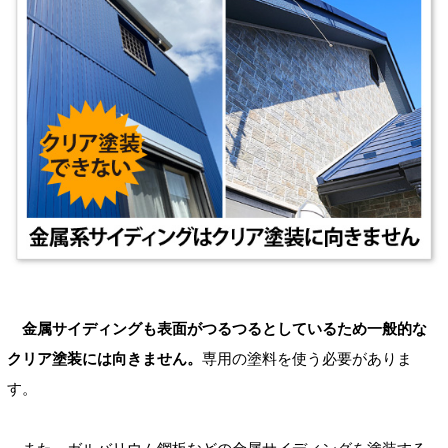
金属サイディングも表面がつるつるとしているため一般的な
クリア塗装には向きません。
専用の塗料を使う必要がありま
す。