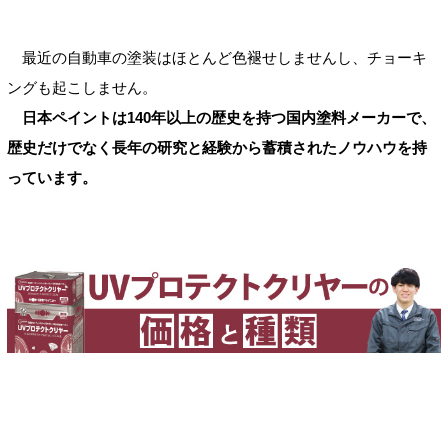
最近の自動車の塗装はほとんど色褪せしませんし、チョーキ
ングも起こしません。
日本ペイントは140年以上の歴史を持つ国内塗料メーカーで、
歴史だけでなく長年の研究と経験から蓄積されたノウハウを持
っています。