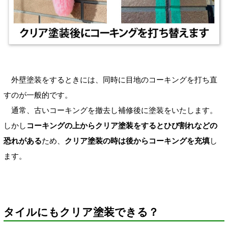
外壁塗装をするときには、同時に目地のコーキングを打ち直
すのが一般的です。
通常、古いコーキングを撤去し補修後に塗装をいたします。
しかし
コーキングの上からクリア塗装をするとひび割れなどの
恐れがある
ため、
クリア塗装の時は後からコーキングを充填
し
ます。
タイルにもクリア塗装できる？