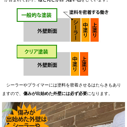
シーラーやプライマーには塗料を密着させるはたらきもあり
ますので、
傷みが出始めた外壁には必ず必要
になります。