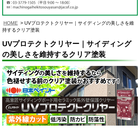
HOME
UVプロテクトクリヤー｜サイディングの美しさを維
持するクリア塗装
UVプロテクトクリヤー｜サイディング
の美しさを維持するクリア塗装