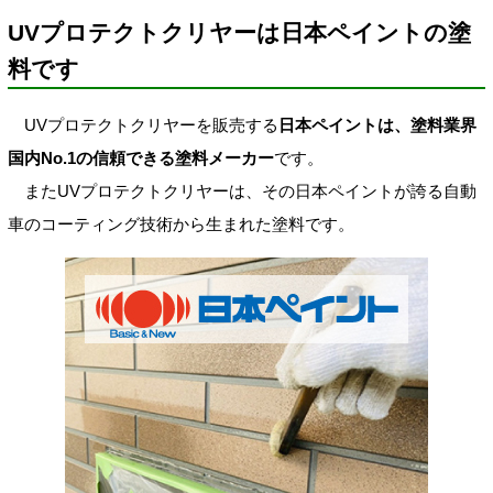
UVプロテクトクリヤーは日本ペイントの塗
料です
UVプロテクトクリヤーを販売する
日本ペイントは、塗料業界
国内No.1の信頼できる塗料メーカー
です。
またUVプロテクトクリヤーは、その日本ペイントが誇る自動
車のコーティング技術から生まれた塗料です。