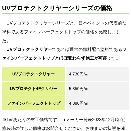
UVプロテクトクリヤーシリーズの価格
UVプロテクトクリヤーシリーズと、日本ペイントの代表的な
塗料であるファインパーフェクトトップの価格を比較しまし
た。
UVプロテクトクリヤー
であれば通常の顔料配合塗料である
フ
ァインパーフェクトトップとほぼ変わらず施工が可能
です。
UVプロテクトクリヤー
4,730円/㎡
UVプロテクト4Fクリヤー
5,350円/㎡
ファインパーフェクトトップ
4,880円/㎡
※1㎡あたりの材工価格です。（メーカー発表2023年12月時点）
塗装時の詳しい価格はお問合せください。お住まいの状態を確