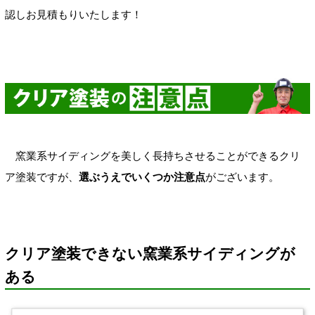
認しお見積もりいたします！
窯業系サイディングを美しく長持ちさせることができるクリ
ア塗装ですが、
選ぶうえでいくつか注意点
がございます。
クリア塗装できない窯業系サイディングが
ある