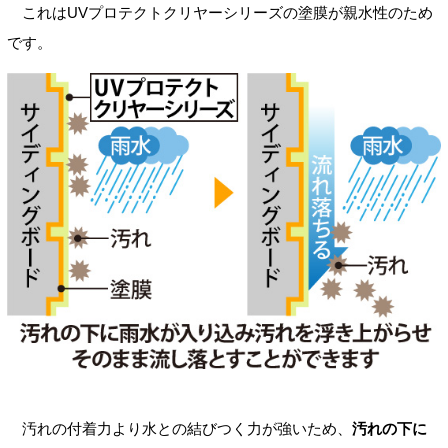
これはUVプロテクトクリヤーシリーズの塗膜が親水性のため
です。
汚れの付着力より水との結びつく力が強いため、
汚れの下に