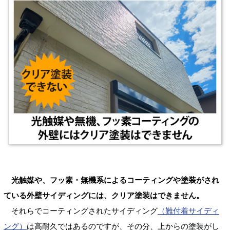
光触媒や、フッ素・無機系によるコーティングや塗装がされ
ている外壁サイディングには、クリア塗装はできません。
それらでコーティングされたサイディング
（難付着サイディ
ング）
は高耐久ではあるのですが、その分、上からの塗装がし