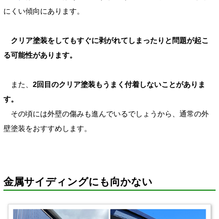
にくい傾向にあります。
クリア塗装をしてもすぐに剥がれてしまったりと問題が起こ
る可能性があります。
また、
2回目のクリア塗装もうまく付着しないことがありま
す。
その頃には外壁の傷みも進んでいるでしょうから、通常の外
壁塗装をおすすめします。
金属サイディングにも向かない