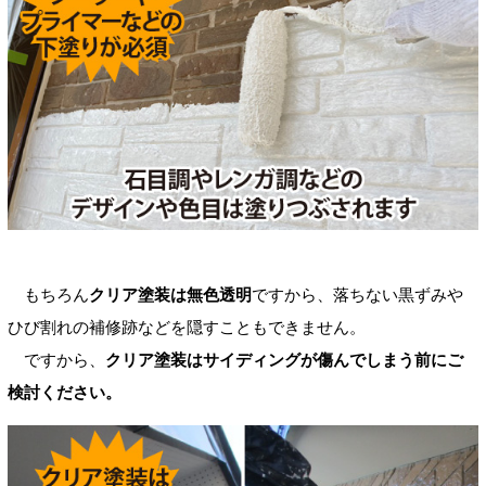
もちろん
クリア塗装は無色透明
ですから、落ちない黒ずみや
ひび割れの補修跡などを隠すこともできません。
ですから、
クリア塗装はサイディングが傷んでしまう前にご
検討ください。