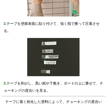
2.
テープを塗膜表面に貼り付けて、強く指で擦って圧着させ
る。
3.
テープを剥がし、黒い紙や下敷き、ボードの上に乗せて、チ
ョーキングの度合いを見る。
テープに着く粉化した塗料によって、チョーキングの度合い