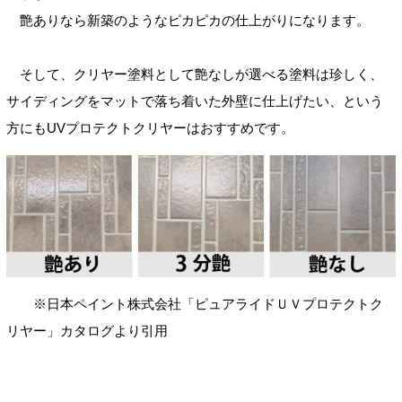
艶ありなら新築のようなピカピカの仕上がりになります。
そして、クリヤー塗料として艶なしが選べる塗料は珍しく、
サイディングをマットで落ち着いた外壁に仕上げたい、という
方にもUVプロテクトクリヤーはおすすめです。
※日本ペイント株式会社「ピュアライドＵＶプロテクトク
リヤー」カタログより引用