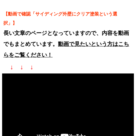
【動画で確認「サイディング外壁にクリア塗装という選
択」】
長い文章のページとなっていますので、内容を動画
でもまとめています。
動画で見たいという方はこち
らをご覧ください！
↓ ↓ ↓