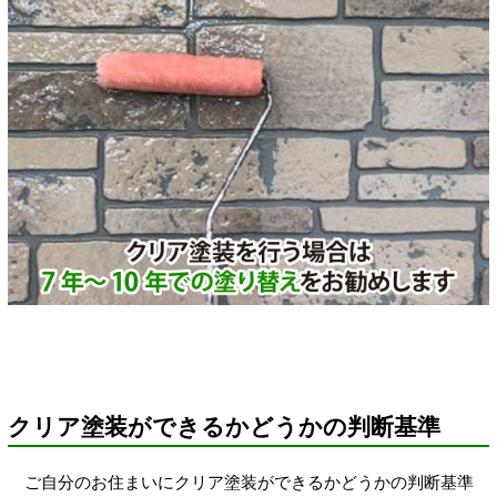
クリア塗装ができるかどうかの判断基準
ご自分のお住まいにクリア塗装ができるかどうかの判断基準