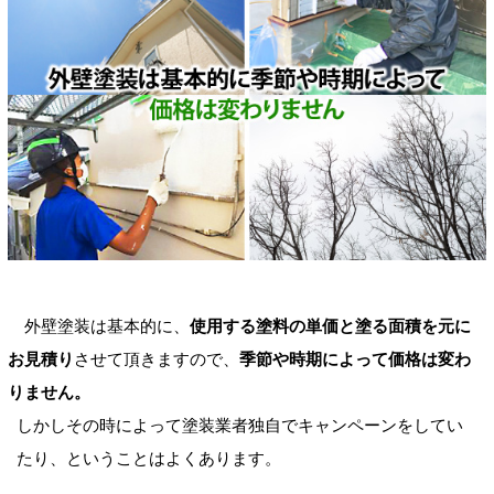
外壁塗装は基本的に、
使用する塗料の単価と塗る面積を元に
お見積り
させて頂きますので、
季節や時期によって価格は変わ
りません。
しかしその時によって塗装業者独自でキャンペーンをしてい
たり、ということはよくあります。