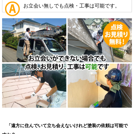
お立会い無しでも点検・工事は可能です。
「遠方に住んでいて立ち会えないけれど塗装の依頼は可能で