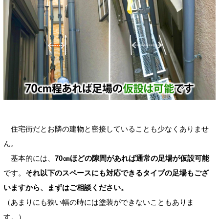
住宅街だとお隣の建物と密接していることも少なくありませ
ん。
基本的には、
70㎝ほどの隙間があれば通常の足場が仮設可能
です。
それ以下のスペースにも対応できるタイプの足場もござ
いますから、まずはご相談ください。
（あまりにも狭い幅の時には塗装ができないこともありま
す。）