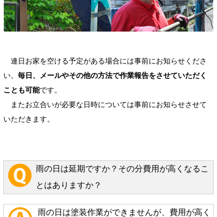
連日お家を空ける予定がある場合には事前にお知らせくださ
い。
毎日、メールやその他の方法で作業報告をさせていただく
ことも可能
です。
またお立合いが必要な日時については事前にお知らせさせて
いただきます。
雨の日は延期ですか？その分費用が高くなるこ
とはありますか？
雨の日は塗装作業ができませんが、費用が高く