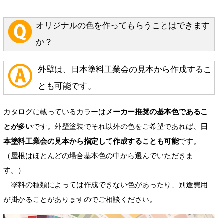
オリジナルの色を作ってもらうことはできます
か？
外壁は、日本塗料工業会の見本から作成するこ
とも可能です。
カタログに載っているカラーは
メーカー推奨の基本色であるこ
とが多い
です。外壁塗装でそれ以外の色をご希望であれば、
日
本塗料工業会の見本から指定して作成することも可能
です。
（屋根はほとんどの場合基本色の中から選んでいただきま
す。）
塗料の種類によっては作成できない色があったり、別途費用
が掛かることがありますのでご相談ください。