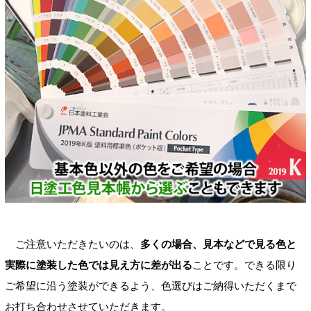
ご注意いただきたいのは、
多くの場合、見本などで見る色と
実際に塗装した色では見え方に差が出る
ことです。できる限り
ご希望に沿う塗装ができるよう、色選びはご納得いただくまで
お打ち合わせさせていただきます。