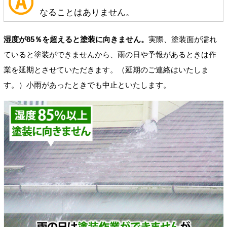
なることはありません。
湿度が85％を超えると塗装に向きません。
実際、塗装面が濡れ
ていると塗装ができませんから、雨の日や予報があるときは作
業を延期とさせていただきます。（延期のご連絡はいたしま
す。）小雨があったときでも中止といたします。