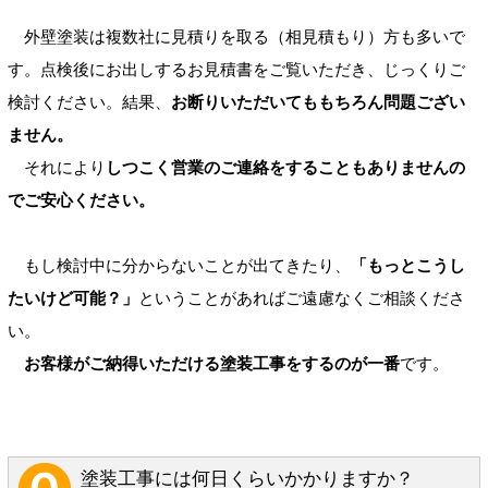
外壁塗装は複数社に見積りを取る（相見積もり）方も多いで
す。点検後にお出しするお見積書をご覧いただき、じっくりご
検討ください。結果、
お断りいただいてももちろん問題ござい
ません。
それにより
しつこく営業のご連絡をすることもありませんの
でご安心ください。
もし検討中に分からないことが出てきたり、
「もっとこうし
たいけど可能？」
ということがあればご遠慮なくご相談くださ
い。
お客様がご納得いただける塗装工事をするのが一番
です。
塗装工事には何日くらいかかりますか？