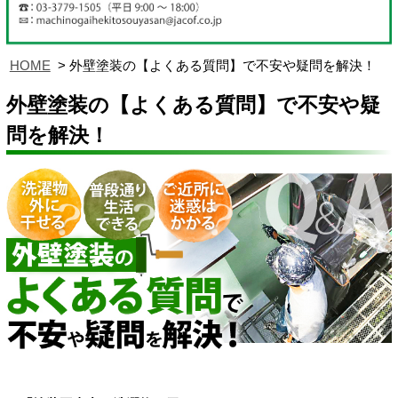
HOME
外壁塗装の【よくある質問】で不安や疑問を解決！
外壁塗装の【よくある質問】で不安や疑
問を解決！