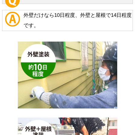
外壁だけなら10日程度、外壁と屋根で14日程度
です。