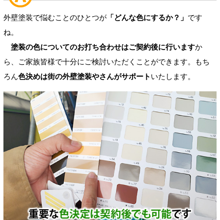
外壁塗装で悩むことのひとつが
「どんな色にするか？」
です
ね。
塗装の色についてのお打ち合わせはご契約後に行います
か
ら、ご家族皆様で十分にご検討いただくことができます。もち
ろん
色決めは街の外壁塗装やさんがサポート
いたします。