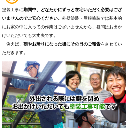
塗装工事に
期間中、どなたかにずっと在宅いただく必要はござ
いませんのでご安心ください。
外壁塗装・屋根塗装では基本的
にお家の中に入っての作業はございませんから、昼間はお出か
けいただいても大丈夫です。
例えば、
朝やお帰りになった後にその日のご報告
をさせてい
ただきます。