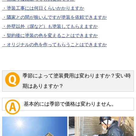
・塗装工事には何日くらいかかりますか
・隣家との間が狭いんですが塗装を依頼できますか
・外壁以外（塀など）も塗装してもらえますか
・契約後に塗装の色を変えることはできますか
・オリジナルの色を作ってもらうことはできますか
季節によって塗装費用は変わりますか？安い時
期はありますか？
基本的には季節で価格は変わりません。