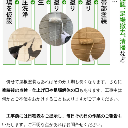
併せて屋根塗装もあればその分工期も長くなります。さらに
塗装後の点検・仕上げ日や足場解体の日
もあります。工事中は
何かとご不便をおかけすることもありますがご了承ください。
工事前には日程表をご提示し、毎日その日の作業のご報告
も
いたします。ご不明な点があればお問合せください。