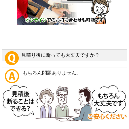
見積り後に断っても大丈夫ですか？
もちろん問題ありません。