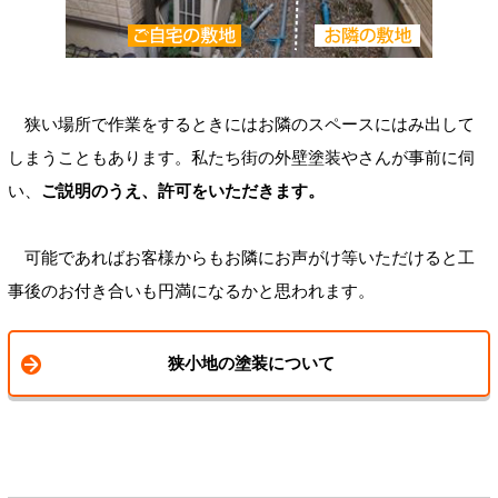
狭い場所で作業をするときにはお隣のスペースにはみ出して
しまうこともあります。私たち街の外壁塗装やさんが事前に伺
い、
ご説明のうえ、許可をいただきます。
可能であればお客様からもお隣にお声がけ等いただけると工
事後のお付き合いも円満になるかと思われます。
狭小地の塗装について