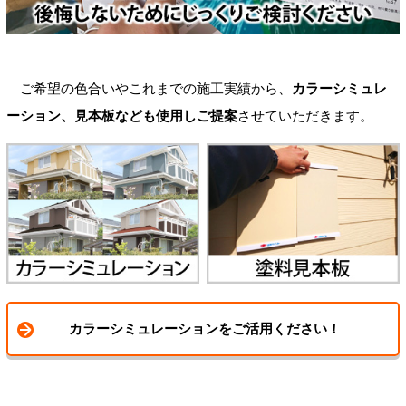
ご希望の色合いやこれまでの施工実績から、
カラーシミュレ
ーション、見本板なども使用しご提案
させていただきます。
カラーシミュレーションをご活用ください！