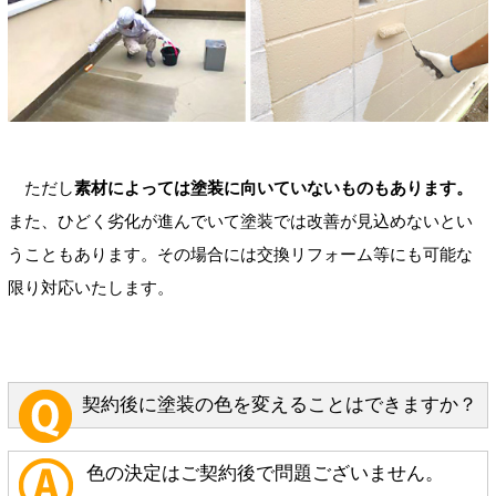
ただし
素材によっては塗装に向いていないものもあります。
また、ひどく劣化が進んでいて塗装では改善が見込めないとい
うこともあります。その場合には交換リフォーム等にも可能な
限り対応いたします。
契約後に塗装の色を変えることはできますか？
色の決定はご契約後で問題ございません。