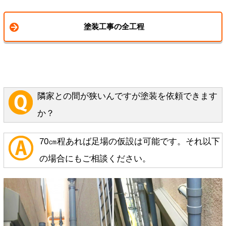
塗装工事の全工程
隣家との間が狭いんですが塗装を依頼できます
か？
70㎝程あれば足場の仮設は可能です。それ以下
の場合にもご相談ください。