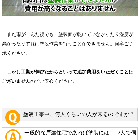
また雨が止んだ後でも、塗装面が乾いていなかったり湿度が
高かったりすれば塗装作業を行うことができません。何卒ご了
承ください。
しかし
工期が伸びたからといって追加費用をいただくことは
ございません
のでご安心ください。
塗装工事中、何人くらいの人が来るのですか？
一般的な戸建住宅であれば塗装には1～2人で伺