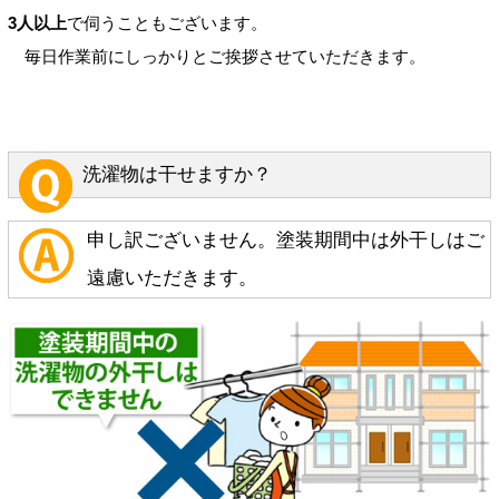
3人以上
で伺うこともございます。
毎日作業前にしっかりとご挨拶させていただきます。
洗濯物は干せますか？
申し訳ございません。塗装期間中は外干しはご
遠慮いただきます。