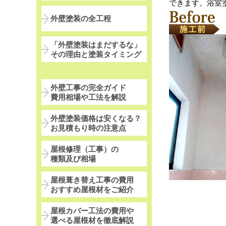
できます。浴室
外壁塗装の全工程
「外壁塗装はまだするな」
その理由と塗装タイミング
外壁工事の完全ガイド
費用相場や工法を解説
外壁塗装価格は安くなる？
お見積もり時の注意点
屋根修理（工事）の
種類及び相場
屋根葺き替え工事の費用
おすすめ屋根材をご紹介
屋根カバー工法の費用や
選べる屋根材を徹底解説