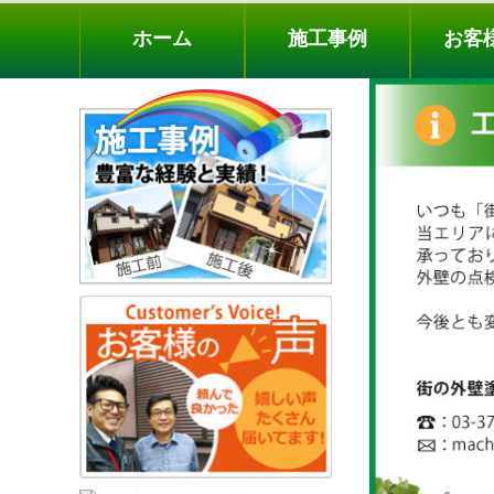
ホーム
施工事例
お客様の声
工事メニ
ホーム
施工事例
お客