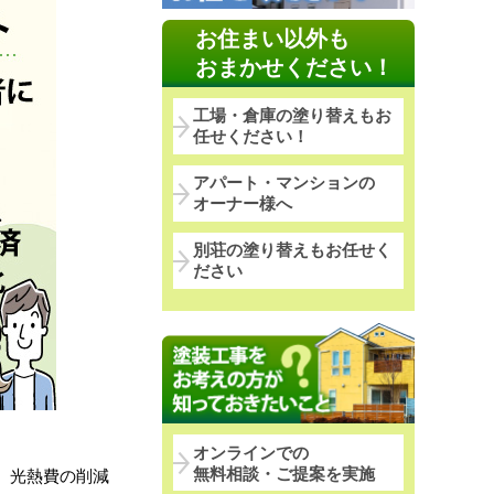
お住まい以外も
おまかせください！
工場・倉庫の塗り替えもお
任せください！
アパート・マンションの
オーナー様へ
別荘の塗り替えもお任せく
ださい
オンラインでの
無料相談・ご提案を実施
、光熱費の削減