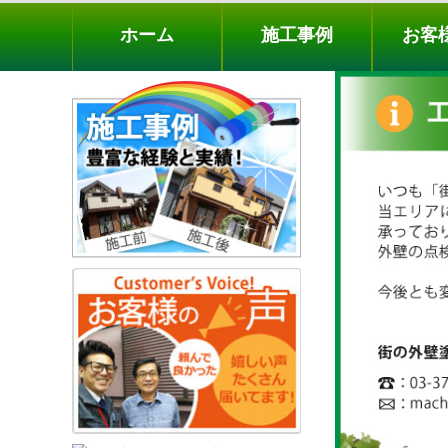
ホーム
施工事例
お客様の声
工事メニ
ホーム
施工事例
お客