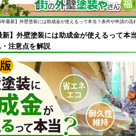
026年最新】外壁塗装には助成金が使えるって本当？条件や申請の流
年最新】外壁塗装には助成金が使えるって本
れ・注意点を解説