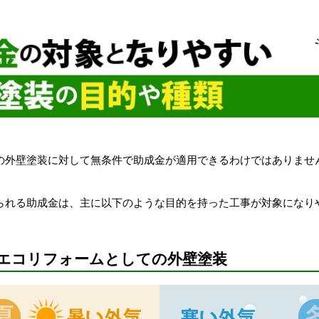
の外壁塗装に対して無条件で助成金が適用できるわけではありませ
られる助成金は、主に以下のような目的を持った工事が対象になり
エコリフォームとしての外壁塗装