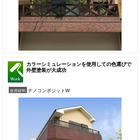
カラーシミュレーションを使用しての色選びで
外壁塗装が大成功
ナノコンポジットW
使用材料