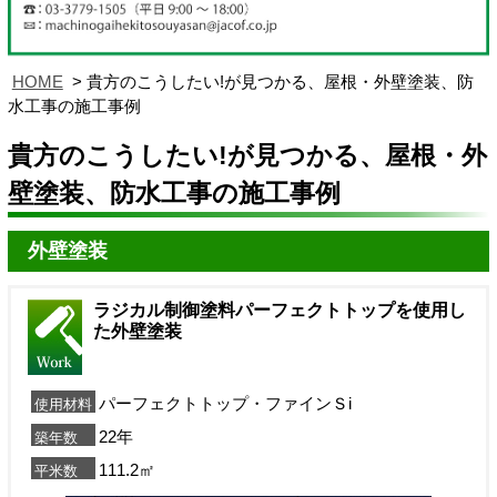
HOME
貴方のこうしたい!が見つかる、屋根・外壁塗装、防
水工事の施工事例
貴方のこうしたい!が見つかる、屋根・外
壁塗装、防水工事の施工事例
外壁塗装
ラジカル制御塗料パーフェクトトップを使用し
た外壁塗装
パーフェクトトップ・ファインＳi
使用材料
22年
築年数
111.2㎡
平米数