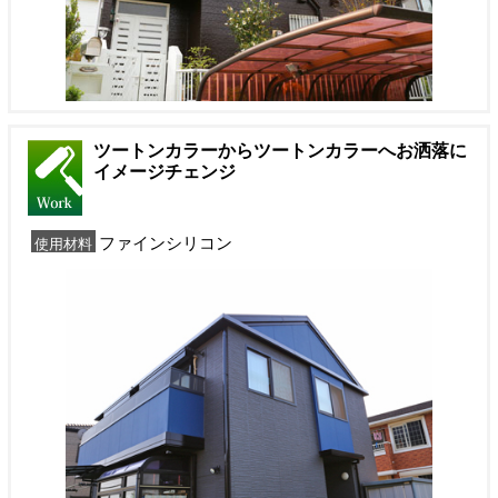
ツートンカラーからツートンカラーへお洒落に
イメージチェンジ
ファインシリコン
使用材料