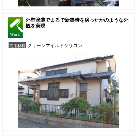
外壁塗装でまるで新築時を戻ったかのような外
観を実現
クリーンマイルドシリコン
使用材料