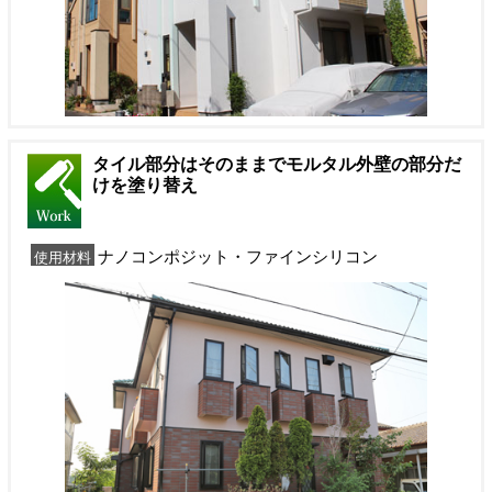
タイル部分はそのままでモルタル外壁の部分だ
けを塗り替え
ナノコンポジット・ファインシリコン
使用材料