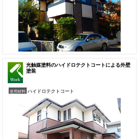
光触媒塗料のハイドロテクトコートによる外壁
塗装
ハイドロテクトコート
使用材料