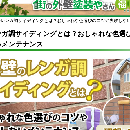
のレンガ調サイディングとは？おしゃれな色選びのコツや失敗しな
ンガ調サイディングとは？おしゃれな色選
いメンテナンス