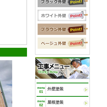
menu
外壁塗装
01
menu
屋根塗装
02