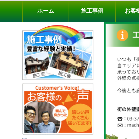
ホーム
施工事例
お客様の声
工事メニ
ホーム
施工事例
お客