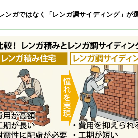
レンガではなく「レンガ調サイディング」が