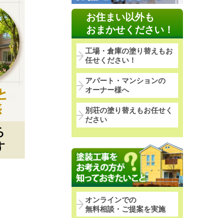
お住まい以外も
おまかせください！
工場・倉庫の塗り替えもお
任せください！
アパート・マンションの
オーナー様へ
別荘の塗り替えもお任せく
ださい
オンラインでの
無料相談・ご提案を実施