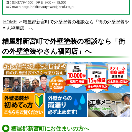
HOME
糟屋郡新宮町で外壁塗装の相談なら「街の外壁塗装や
さん福岡店」へ
糟屋郡新宮町で外壁塗装の相談なら「街
の外壁塗装やさん福岡店」へ
糟屋郡新宮町にお住まいの方へ