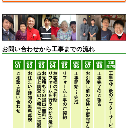
お問い合わせから工事までの流れ