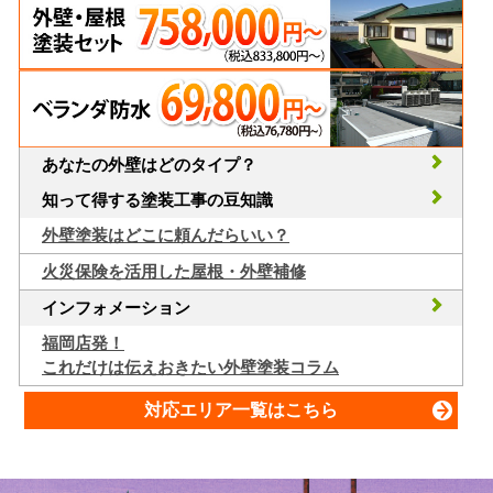
あなたの外壁はどのタイプ？
知って得する塗装工事の豆知識
外壁塗装はどこに頼んだらいい？
火災保険を活用した屋根・外壁補修
インフォメーション
福岡店発！
これだけは伝えおきたい外壁塗装コラム
対応エリア一覧はこちら