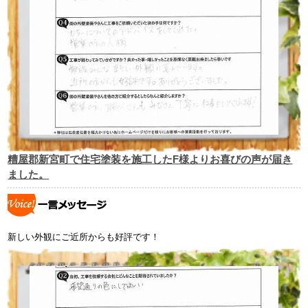
糟屋郡新宮町で住宅塗装を施工したF様よりお喜びの声が届き
ました。
新しい外観にご近所からも好評です！