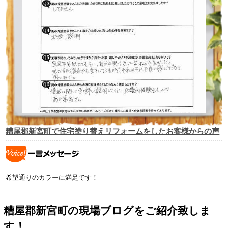
糟屋郡新宮町で住宅塗り替えリフォームをしたお客様からの声
希望通りのカラーに満足です！
糟屋郡新宮町の現場ブログをご紹介致しま
す！