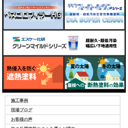
施工事例
現場ブログ
お客様の声