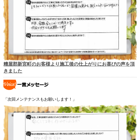
糟屋郡新宮町のお客様より施工後の仕上がりにお喜びの声を頂
きました
「次回メンテナンスもお願いします！」