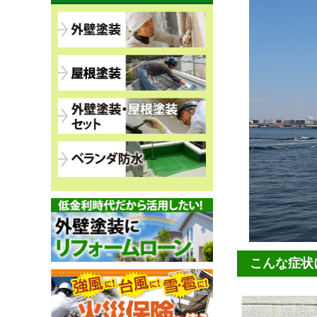
こんな症状