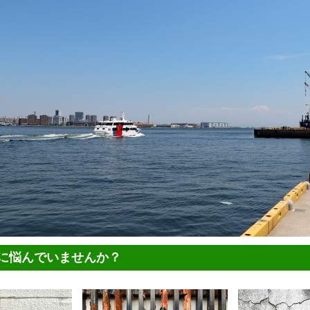
に悩んでいませんか？