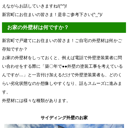
えながらお話していきますね!(^^)!
新宮町にお住まいの皆さま！是非ご参考下さい(^_^)/
お家の外壁材は何ですか？
新宮町で戸建てにお住まいの皆さま！ご自宅の外壁材は何かご
存知ですか？
お家の外壁材をしっておくと、例えば電話で外壁塗装業者に問
い合わせをする際に「築〇年で●●外壁の塗装工事を考えている
んですが…」と一言付け加えるだけで外壁塗装業者も、どのく
らい劣化状態なのか想像しやすくなり、話もスムーズに進みま
す。
外壁材には様々な種類があります。
サイディング外壁のお家