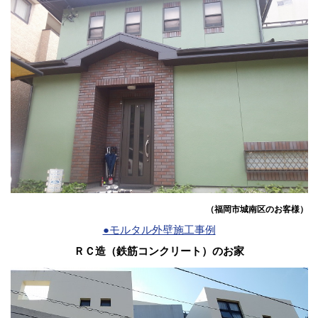
（福岡市城南区のお客様）
●モルタル外壁施工事例
ＲＣ造（鉄筋コンクリート）のお家