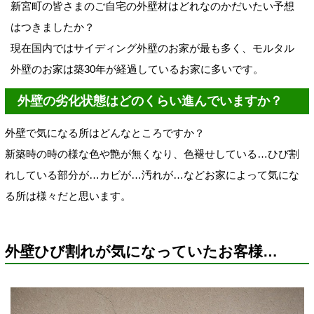
新宮町の皆さまのご自宅の外壁材はどれなのかだいたい予想
はつきましたか？
現在国内ではサイディング外壁のお家が最も多く、モルタル
外壁のお家は築30年が経過しているお家に多いです。
外壁の劣化状態はどのくらい進んでいますか？
外壁で気になる所はどんなところですか？
新築時の時の様な色や艶が無くなり、色褪せしている…ひび割
れしている部分が…カビが…汚れが…などお家によって気にな
る所は様々だと思います。
外壁ひび割れが気になっていたお客様…