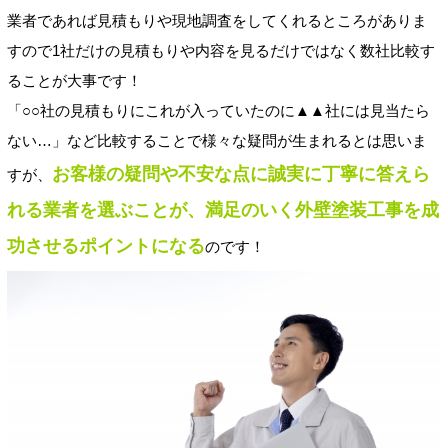
業者であれば見積もりや現地調査をしてくれるところがありま
すので1社だけの見積もりや内容を見るだけではなく数社比較す
ることが大事です！
「○○社の見積もりにこれが入っていたのに▲▲社には見当たら
ない…」など比較することで様々な疑問が生まれるとは思いま
お客様の疑問や不安な点に誠実に丁寧に答えら
すが、
れる業者を選ぶことが、満足のいく外壁塗装工事を成
功させるポイントになる
のです！