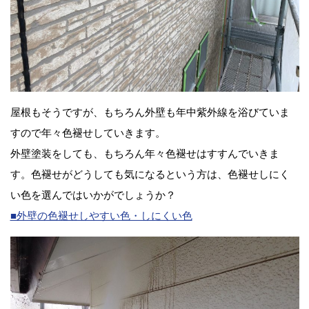
屋根もそうですが、もちろん外壁も年中紫外線を浴びていま
すので年々色褪せしていきます。
外壁塗装をしても、もちろん年々色褪せはすすんでいきま
す。色褪せがどうしても気になるという方は、色褪せしにく
い色を選んではいかがでしょうか？
■外壁の色褪せしやすい色・しにくい色