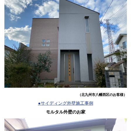
（北九州市八幡西区のお客様）
●サイディング外壁施工事例
モルタル外壁のお家