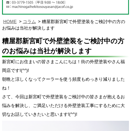
HOME
コラム
糟屋郡新宮町で外壁塗装をご検討中の方の
お悩みは当社が解決します
糟屋郡新宮町で外壁塗装をご検討中の方
のお悩みは当社が解決します
新宮町にお住まいの皆さまこんにちは！街の外壁塗装やさん福
岡店です!(^^)!
朝晩と涼しくなってクーラーを使う頻度もめっきり減りました
ね！
さて、今回は新宮町で外壁塗装をご検討中の皆さまが抱えるお
悩みを解決し、ご満足いただける外壁塗装工事にするために大
切なお話していきたいと思います!(^^)!