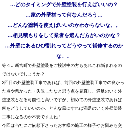
…どのタイミングで外壁塗装を行えばいいの？
…家の外壁材って何なんだろう…
…どんな塗料を使えばいいのかわからないな。。
…相見積もりをして業者を選んだ方がいのかな？
…外壁にあるひび割れってどうやって補修するのか
な。。
等々…新宮町で外壁塗装をご検討中の方もあれこれ悩まれるの
ではないでしょうか？
2回目の外壁塗装工事であれば、前回の外壁塗装工事での良かっ
た点や悪かった・失敗したなと思う点を見直し、満足のいく外
壁塗装となる可能性も高いですが、初めての外壁塗装であれば
何をどうしていいのか、どんな風にすれば満足のいく外壁塗装
工事になるのか不安ですよね！
今回は当社にご依頼下さったお客様の施工の様子やお悩みも交