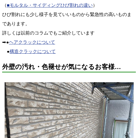
（
■モルタル・サイディングひび割れの違い
）
ひび割れにも少し様子を見ていいものから緊急性の高いものま
であります。
詳しくは以前のコラムでもご紹介しています
➡●
ヘアクラックについて
●
構造クラックについて
外壁の汚れ・色褪せが気になるお客様…