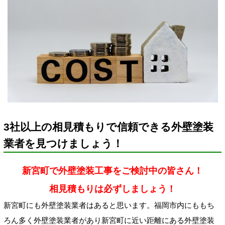
3社以上の相見積もりで信頼できる外壁塗装
業者を見つけましょう！
新宮町で外壁塗装工事をご検討中の皆さん！
相見積もりは必ずしましょう！
新宮町にも外壁塗装業者はあると思います。福岡市内にももち
ろん多く外壁塗装業者があり新宮町に近い距離にある外壁塗装