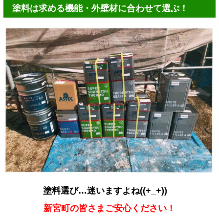
塗料は求める機能・外壁材に合わせて選ぶ！
塗料選び…迷いますよね((+_+))
新宮町の皆さまご安心ください！