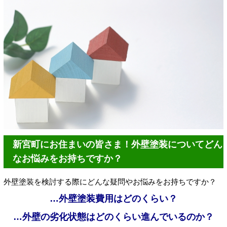
新宮町にお住まいの皆さま！外壁塗装についてどん
なお悩みをお持ちですか？
外壁塗装を検討する際にどんな疑問やお悩みをお持ちですか？
…外壁塗装費用はどのくらい？
…外壁の劣化状態はどのくらい進んでいるのか？