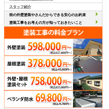
スタッフ紹介
街の外壁塗装やさんだからできる安心のお約束
塗装工事をお考えの方が知っておきたいこと