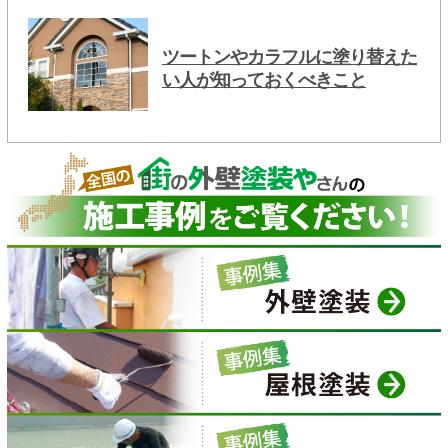
ツートンやカラフルに塗り替えた
い人が知っておくべきこと