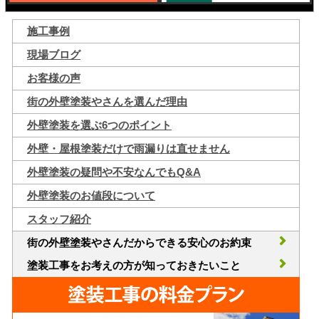
施工事例
現場ブログ
お客様の声
街の外壁塗装やさんを選んだ理由
外壁塗装を選ぶ6つのポイント
外壁・屋根塗装だけで雨漏りは直せません
外壁塗装の疑問や不安なんでもQ&A
外壁塗装のお値段について
スタッフ紹介
街の外壁塗装やさんだからできる安心のお約束
塗装工事をお考えの方が知っておきたいこと