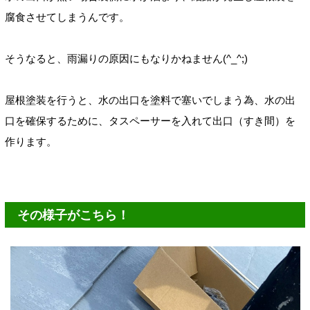
腐食させてしまうんです。
そうなると、雨漏りの原因にもなりかねません(^_^;)
屋根塗装を行うと、水の出口を塗料で塞いでしまう為、水の出
口を確保するために、タスペーサーを入れて出口（すき間）を
作ります。
その様子がこちら！