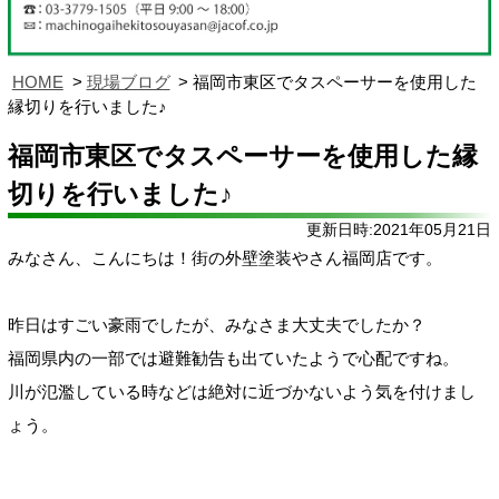
HOME
現場ブログ
福岡市東区でタスペーサーを使用した
縁切りを行いました♪
福岡市東区でタスペーサーを使用した縁
切りを行いました♪
更新日時:2021年05月21日
みなさん、こんにちは！街の外壁塗装やさん福岡店です。
昨日はすごい豪雨でしたが、みなさま大丈夫でしたか？
福岡県内の一部では避難勧告も出ていたようで心配ですね。
川が氾濫している時などは絶対に近づかないよう気を付けまし
ょう。