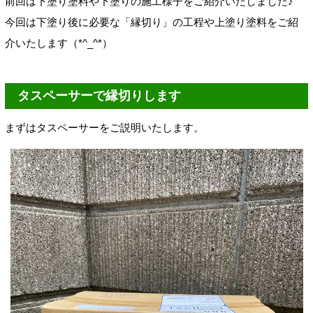
前回は下塗り塗料や下塗りの施工様子をご紹介いたしました♪
今回は下塗り後に必要な「縁切り」の工程や上塗り塗料をご紹
介いたします（*^_^*）
タスペーサーで縁切りします
まずはタスペーサーをご説明いたします。