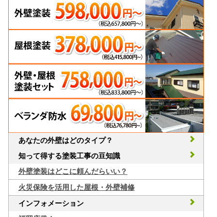
あなたの外壁はどのタイプ？
知って得する塗装工事の豆知識
外壁塗装はどこに頼んだらいい？
火災保険を活用した屋根・外壁補修
インフォメーション