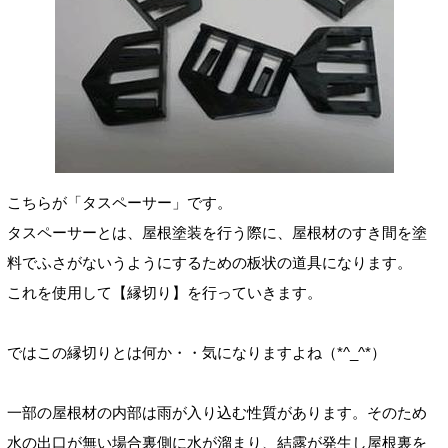
こちらが「タスペーサー」です。
タスペーサーとは、屋根塗装を行う際に、屋根材のすき間を塗
料でふさがないうようにするための板状の道具になります。
これを使用して【縁切り】を行っていきます。
ではこの縁切りとは何か・・気になりますよね（*^_^*）
一部の屋根材の内部は雨が入り込む性質があります。そのため
水の出口が無い場合裏側に水が溜まり、結露が発生し屋根裏を