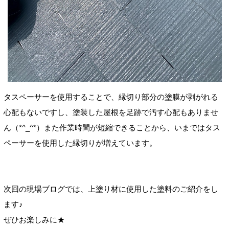
タスペーサーを使用することで、縁切り部分の塗膜が剥がれる
心配もないですし、塗装した屋根を足跡で汚す心配もありませ
ん（*^_^*）また作業時間が短縮できることから、いまではタス
ペーサーを使用した縁切りが増えています。
次回の現場ブログでは、上塗り材に使用した塗料のご紹介をし
ます♪
ぜひお楽しみに★