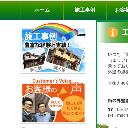
ホーム
施工事例
お客様の声
工事メニ
ホーム
施工事例
お客