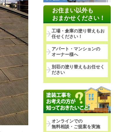
お住まい以外も
おまかせください！
工場・倉庫の塗り替えもお
任せください！
アパート・マンションの
オーナー様へ
別荘の塗り替えもお任せく
ださい
オンラインでの
無料相談・ご提案を実施