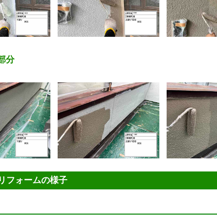
部分
リフォームの様子