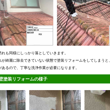
汚れも同様にしっかり落としていきます。
れが綺麗に除去できていない状態で塗装リフォームをしてしまうと
があるので、丁寧な洗浄作業が必要になります。
壁塗装リフォームの様子