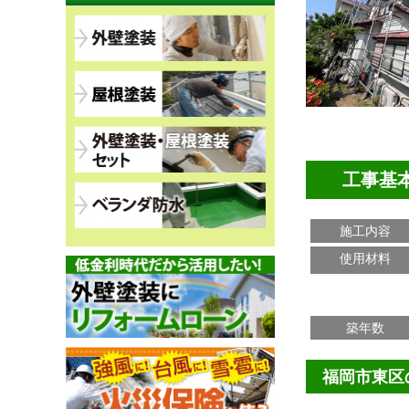
工事基
施工内容
使用材料
築年数
福岡市東区