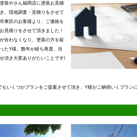
塗装やさん福岡店に塗装お見積
き、現地調査・見積りをさせて
市東区のお客様より、ご連絡を
お見積りをさせて頂きました！
が合わなくなり、塗装の方を延
ったY様。数年が経ち再度、当
せ頂き大変ありがたいことです!
でもいくつかプランをご提案させて頂き、Y様がご納得いくプラン