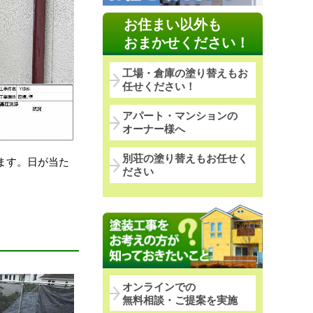
お住まい以外も
おまかせください！
工場・倉庫の塗り替えもお
任せください！
アパート・マンションの
オーナー様へ
別荘の塗り替えもお任せく
ます。日が当た
ださい
オンラインでの
無料相談・ご提案を実施