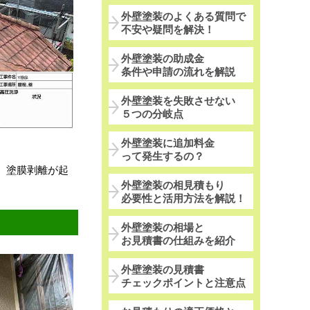
外壁塗装のよくある質問で
不安や疑問を解決！
外壁塗装の助成金
条件や申請の流れを解説
外壁塗装を失敗させない
５つの分岐点
外壁塗装に追加料金
って発生するの？
、塗膜剥離が起
外壁塗装の相見積もり
必要性と活用方法を解説！
外壁塗装の相場と
お見積書の仕組みを紹介
外壁塗装の見積書
チェックポイントと注意点