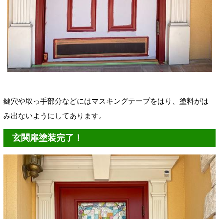
鍵穴や取っ手部分などにはマスキングテープをはり、塗料がは
み出ないようにしてあります。
玄関扉塗装完了！