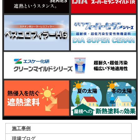
施工事例
現場ブログ