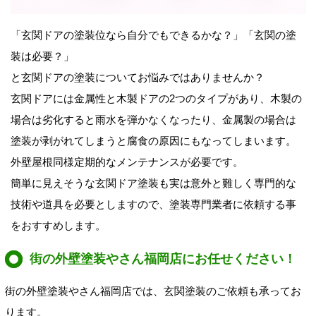
「玄関ドアの塗装位なら自分でもできるかな？」「玄関の塗
装は必要？」
と玄関ドアの塗装についてお悩みではありませんか？
玄関ドアには金属性と木製ドアの2つのタイプがあり、木製の
場合は劣化すると雨水を弾かなくなったり、金属製の場合は
塗装が剥がれてしまうと腐食の原因にもなってしまいます。
外壁屋根同様定期的なメンテナンスが必要です。
簡単に見えそうな玄関ドア塗装も実は意外と難しく専門的な
技術や道具を必要としますので、塗装専門業者に依頼する事
をおすすめします。
街の外壁塗装やさん福岡店にお任せください！
街の外壁塗装やさん福岡店では、玄関塗装のご依頼も承ってお
ります。