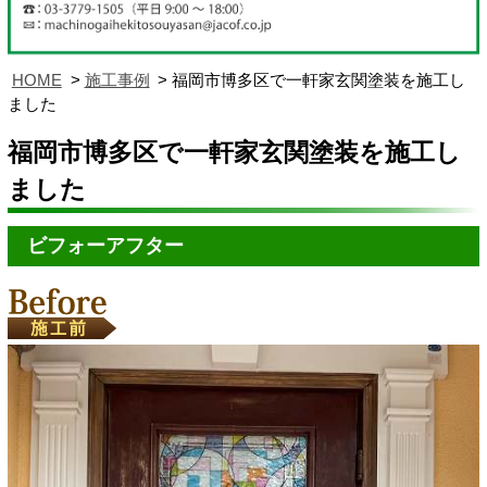
HOME
施工事例
福岡市博多区で一軒家玄関塗装を施工し
ました
福岡市博多区で一軒家玄関塗装を施工し
ました
ビフォーアフター