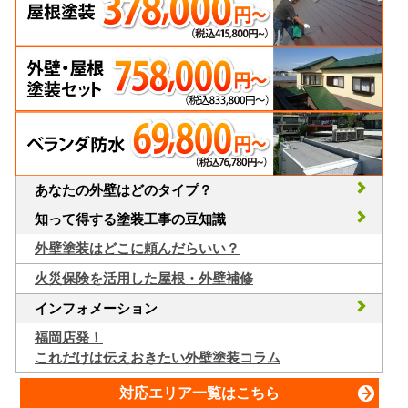
あなたの外壁はどのタイプ？
知って得する塗装工事の豆知識
外壁塗装はどこに頼んだらいい？
火災保険を活用した屋根・外壁補修
インフォメーション
福岡店発！
これだけは伝えおきたい外壁塗装コラム
対応エリア一覧はこちら