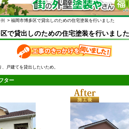
事例
福岡市博多区で貸出しのための住宅塗装を行いました
多区で貸出しのための住宅塗装を行いまし
り、戸建てを貸出したいため。
フター