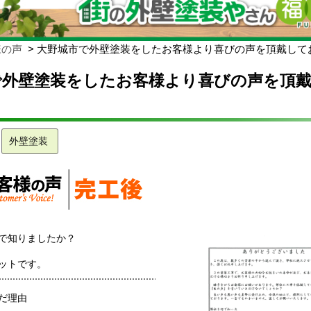
様の声
大野城市で外壁塗装をしたお客様より喜びの声を頂戴して
で外壁塗装をしたお客様より喜びの声を頂
外壁塗装
で知りましたか？
ットです。
だ理由