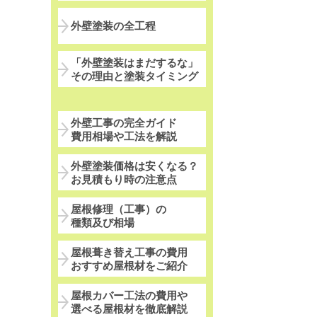
外壁塗装の全工程
「外壁塗装はまだするな」
その理由と塗装タイミング
外壁工事の完全ガイド
費用相場や工法を解説
外壁塗装価格は安くなる？
お見積もり時の注意点
屋根修理（工事）の
種類及び相場
屋根葺き替え工事の費用
おすすめ屋根材をご紹介
屋根カバー工法の費用や
選べる屋根材を徹底解説