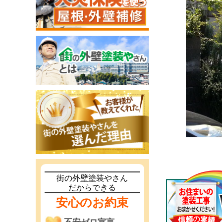
街の外壁塗装やさん
だからできる
安心のお約束