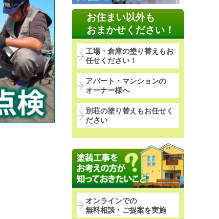
お住まい以外も
おまかせください！
工場・倉庫の塗り替えもお
任せください！
アパート・マンションの
オーナー様へ
別荘の塗り替えもお任せく
ださい
オンラインでの
無料相談・ご提案を実施