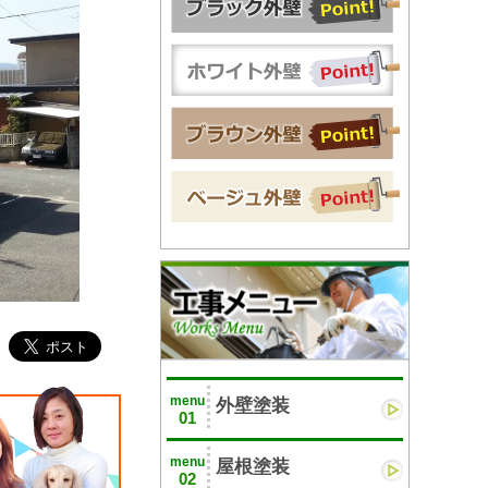
menu
外壁塗装
01
menu
屋根塗装
02