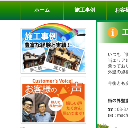
ホーム
施工事例
お客様の声
工事メニ
ホーム
施工事例
お客