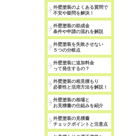
外壁塗装のよくある質問で
不安や疑問を解決！
外壁塗装の助成金
条件や申請の流れを解説
外壁塗装を失敗させない
５つの分岐点
外壁塗装に追加料金
って発生するの？
外壁塗装の相見積もり
必要性と活用方法を解説！
外壁塗装の相場と
お見積書の仕組みを紹介
外壁塗装の見積書
チェックポイントと注意点