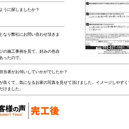
ように探しましたか？
となり弊社にお問い合わせ頂きま
ジの施工事例を見て、好みの色合
あったので。
担当者がお伺いしていかがでしたか？
が良くて、気になるお家の写真を見せて頂けました。イメージしやすく
だけました。