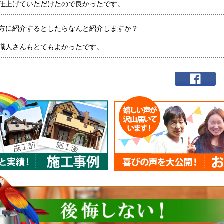
仕上げていただけたので良かったです。
方に紹介するとしたらなんと紹介しますか？
職人さんもとてもよかったです。