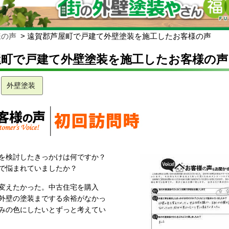
様の声
遠賀郡芦屋町で戸建て外壁塗装を施工したお客様の声
屋町で戸建て外壁塗装を施工したお客様の声
外壁塗装
を検討したきっかけは何ですか？
で悩まれていましたか？
変えたかった。中古住宅を購入
外壁の塗装までする余裕がなかっ
みの色にしたいとずっと考えてい