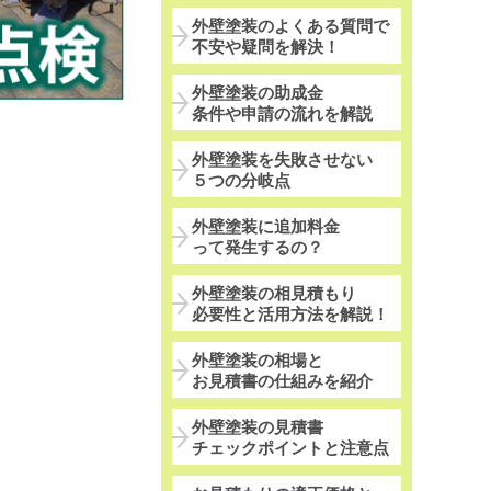
外壁塗装のよくある質問で
不安や疑問を解決！
外壁塗装の助成金
条件や申請の流れを解説
外壁塗装を失敗させない
５つの分岐点
外壁塗装に追加料金
って発生するの？
外壁塗装の相見積もり
必要性と活用方法を解説！
外壁塗装の相場と
お見積書の仕組みを紹介
外壁塗装の見積書
チェックポイントと注意点