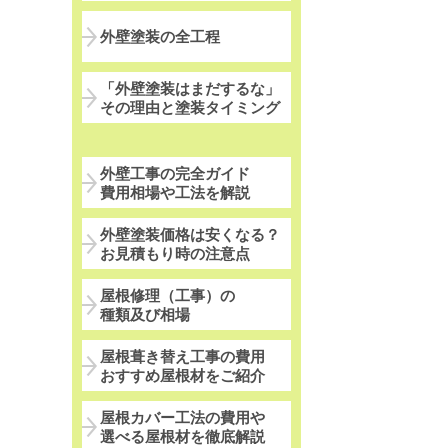
外壁塗装の全工程
「外壁塗装はまだするな」
その理由と塗装タイミング
外壁工事の完全ガイド
費用相場や工法を解説
外壁塗装価格は安くなる？
お見積もり時の注意点
屋根修理（工事）の
種類及び相場
屋根葺き替え工事の費用
おすすめ屋根材をご紹介
屋根カバー工法の費用や
選べる屋根材を徹底解説