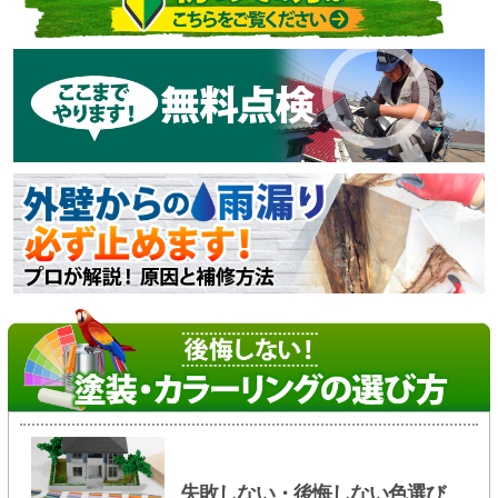
失敗しない・後悔しない色選び