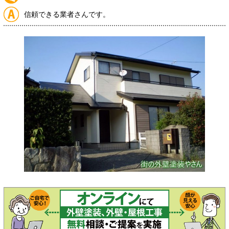
信頼できる業者さんです。