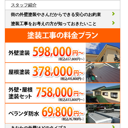
スタッフ紹介
街の外壁塗装やさんだからできる安心のお約束
塗装工事をお考えの方が知っておきたいこと
あなたの外壁はどのタイプ？