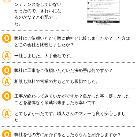
ンテナンスをしていない
かったので、きれいにな
るのかな？と心配でし
た。
弊社にご依頼いただく際に他社と比較しましたか？した方は
どこの会社と比較しましたか？
一社しました。大手会社です。
弊社に工事をご依頼いただいた決め手は何ですか？
相談も無料で営業の方もとても親切でした。
工事が終わってみていかがですか？良かった事・嬉しかった
ことを忌憚なく頂戴出来ましたら幸いです
とてもよかったです。職人さんのマナーも良く安心しまし
た。
弊社を他の方に紹介するとしたらなんと紹介しますか？