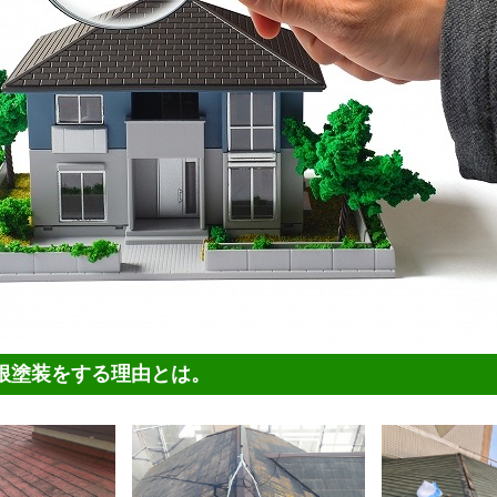
屋根塗装をする理由とは。