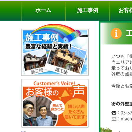
ホーム
施工事例
お客様の声
工事メニ
ホーム
施工事例
お客