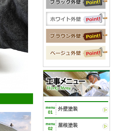
menu
外壁塗装
01
menu
屋根塗装
02