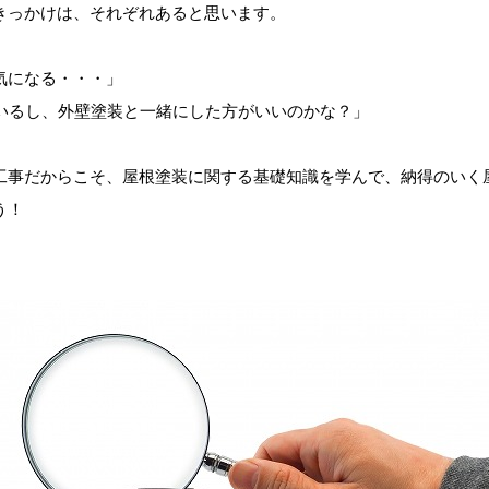
きっかけは、それぞれあると思います。
気になる・・・」
ているし、外壁塗装と一緒にした方がいいのかな？」
工事だからこそ、屋根塗装に関する基礎知識を学んで、納得のいく
う！