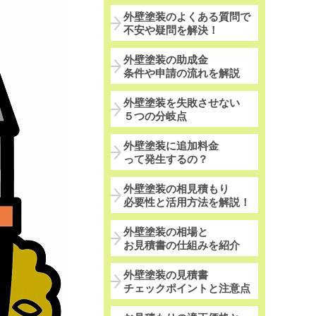
外壁塗装のよくある質問で
不安や疑問を解決！
外壁塗装の助成金
条件や申請の流れを解説
外壁塗装を失敗させない
５つの分岐点
外壁塗装に追加料金
って発生するの？
外壁塗装の相見積もり
必要性と活用方法を解説！
外壁塗装の相場と
お見積書の仕組みを紹介
外壁塗装の見積書
チェックポイントと注意点