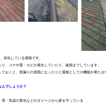
は、劣化している屋根です。
たり、コケや藻・カビが発生していたり、破損までしています。
しておくと、雨漏りの原因になったりと屋根としての機能が果たせ
なんでしょうか？
・雪・気温の変化などのダメージから家を守っている