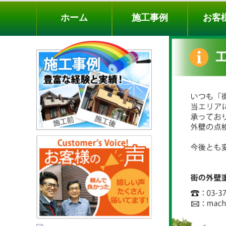
ホーム
施工事例
お客様の声
工事メニ
ホーム
施工事例
お客