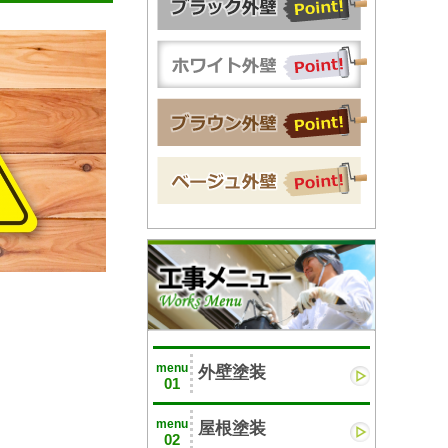
menu
外壁塗装
01
menu
屋根塗装
02