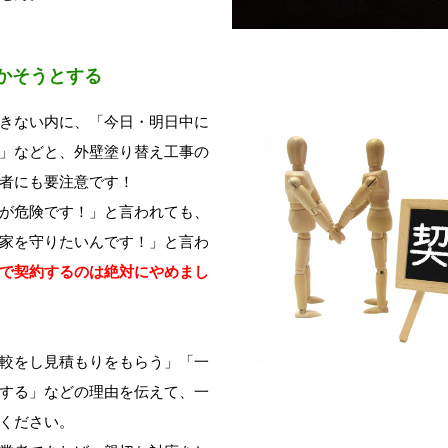
かそうとする
きない内に、「今日・明日中に
」などと、外壁塗り替え工事の
者にも要注意です！
が危険です！」と言われても、
家を守りたいんです！」と言わ
で契約するのは絶対にやめまし
較をし見積もりをもらう」「一
する」などの理由を伝えて、一
ください。