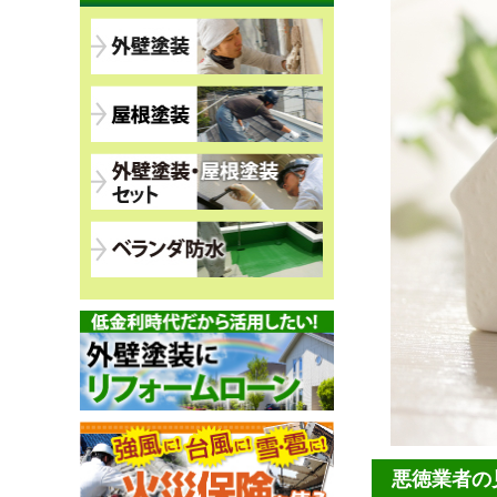
悪徳業者の