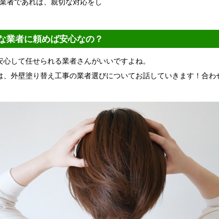
業者であれば、親切な対応をし
な業者に頼めば安心なの？
安心して任せられる業者さんがいいですよね。
は、外壁塗り替え工事の業者選びについてお話していきます！合わ