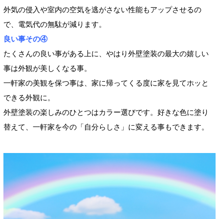
外気の侵入や室内の空気を逃がさない性能もアップさせるの
で、電気代の無駄が減ります。
良い事その④
たくさんの良い事がある上に、やはり外壁塗装の最大の嬉しい
事は外観が美しくなる事。
一軒家の美観を保つ事は、家に帰ってくる度に家を見てホッと
できる外観に。
外壁塗装の楽しみのひとつはカラー選びです。好きな色に塗り
替えて、一軒家を今の「自分らしさ」に変える事もできます。