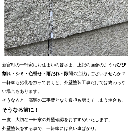
新宮町の一軒家にお住まいの皆さま、上記の画像のような
ひび
割れ・シミ・色褪せ・雨だれ・隙間
の症状はございませんか？
一軒家も劣化を放っておくと、外壁塗装工事だけでは終わらな
い場合もあります。
そうなると、高額の工事費となり負担も増えてしまう場合も。
そうなる前に！
一度、大切な一軒家の外壁確認をおすすめいたします。
外壁塗装をする事で、一軒家には良い事ばかり。