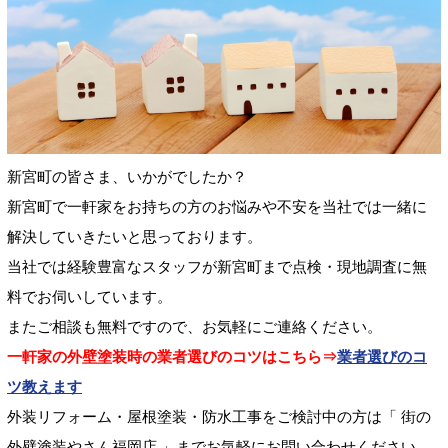
新宮町の皆さま、いかがでしたか？
新宮町で一軒家をお持ちの方のお悩みや不安を当社では一緒に
解決していきたいと思っております。
当社では経験豊富なスタッフが新宮町まで点検・現地調査に無
料でお伺いしています。
またご相談も無料ですので、お気軽にご連絡ください。
一軒家の外壁塗装時の業者選びのコツはこちら⇒
業者選びのコ
ツ教えます
外装リフォーム・屋根塗装・防水工事をご検討中の方は「 街の
外壁塗装やさん福岡店 」までお気軽にお問い合わせください。