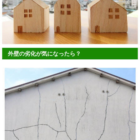
外壁の劣化が気になったら？