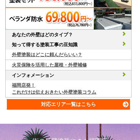
あなたの外壁はどのタイプ？
知って得する塗装工事の豆知識
外壁塗装はどこに頼んだらいい？
火災保険を活用した屋根・外壁補修
インフォメーション
福岡店発！
これだけは伝えおきたい外壁塗装コラム
対応エリア一覧はこちら