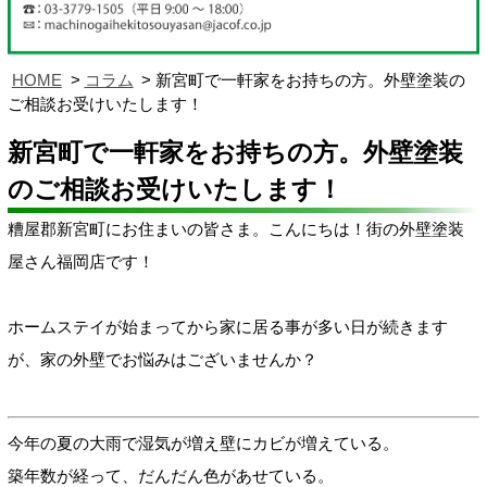
HOME
コラム
新宮町で一軒家をお持ちの方。外壁塗装の
ご相談お受けいたします！
新宮町で一軒家をお持ちの方。外壁塗装
のご相談お受けいたします！
糟屋郡新宮町にお住まいの皆さま。こんにちは！街の外壁塗装
屋さん福岡店です！
ホームステイが始まってから家に居る事が多い日が続きます
が、家の外壁でお悩みはございませんか？
今年の夏の大雨で湿気が増え壁にカビが増えている。
築年数が経って、だんだん色があせている。