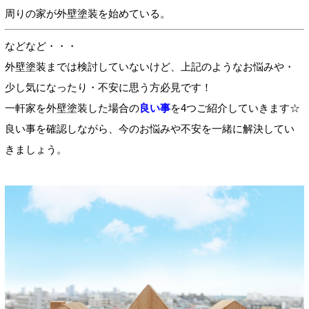
周りの家が外壁塗装を始めている。
などなど・・・
外壁塗装までは検討していないけど、上記のようなお悩みや・
少し気になったり・不安に思う方必見です！
一軒家を外壁塗装した場合の
良い事
を4つご紹介していきます☆
良い事を確認しながら、今のお悩みや不安を一緒に解決してい
きましょう。