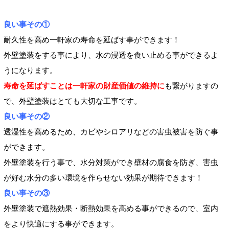
良い事その①
耐久性を高め一軒家の寿命を延ばす事ができます！
外壁塗装をする事により、水の浸透を食い止める事ができるよ
うになります。
寿命を延ばすことは一軒家の財産価値の維持に
も繋がりますの
で、外壁塗装はとても大切な工事です。
良い事その②
透湿性を高めるため、カビやシロアリなどの害虫被害を防ぐ事
ができます。
外壁塗装を行う事で、水分対策ができ壁材の腐食を防ぎ、害虫
が好む水分の多い環境を作らせない効果が期待できます！
良い事その③
外壁塗装で遮熱効果・断熱効果を高める事ができるので、室内
をより快適にする事ができます。