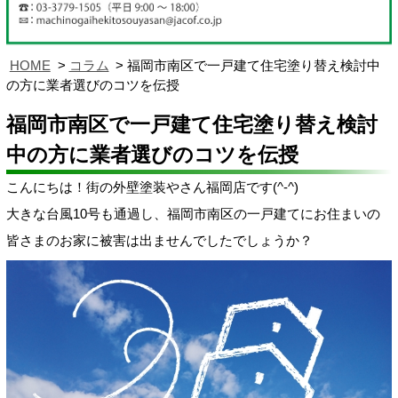
HOME
コラム
福岡市南区で一戸建て住宅塗り替え検討中
の方に業者選びのコツを伝授
福岡市南区で一戸建て住宅塗り替え検討
中の方に業者選びのコツを伝授
こんにちは！街の外壁塗装やさん福岡店です(^-^)
大きな台風10号も通過し、福岡市南区の一戸建てにお住まいの
皆さまのお家に被害は出ませんでしたでしょうか？