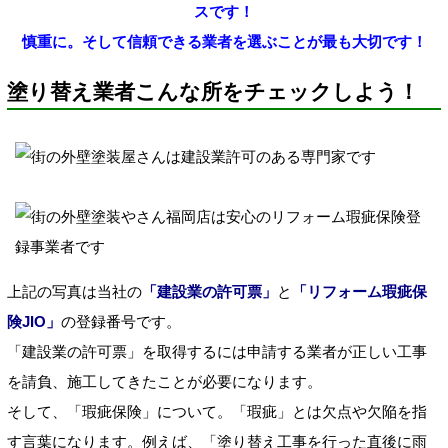
スです！
慎重に。そして信頼できる業者を選ぶことが最も大切です！
塗り替え業者こんな所をチェックしよう！
上記の写真は当社の
「建設業の許可票」
と
「リフォーム瑕疵保
険JIO」
の登録番号です。
「建設業の許可票」を取得するには申請する業者が正しい工事
を請負、施工してきたことが必要になります。
そして、「瑕疵保険」について。「瑕疵」とは欠点や欠陥を指
す言葉になります。例えば、「塗り替え工事を行った直後に雨