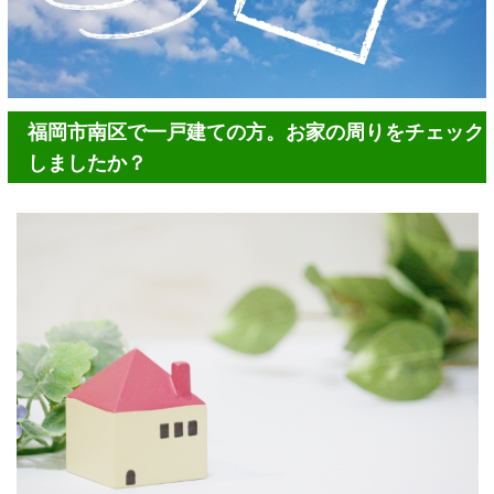
福岡市南区で一戸建ての方。お家の周りをチェック
しましたか？