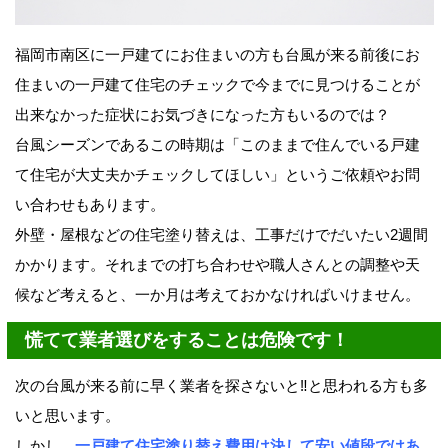
福岡市南区に一戸建てにお住まいの方も台風が来る前後にお
住まいの一戸建て住宅のチェックで今までに見つけることが
出来なかった症状にお気づきになった方もいるのでは？
台風シーズンであるこの時期は「このままで住んでいる戸建
て住宅が大丈夫かチェックしてほしい」というご依頼やお問
い合わせもあります。
外壁・屋根などの住宅塗り替えは、工事だけでだいたい2週間
かかります。それまでの打ち合わせや職人さんとの調整や天
候など考えると、一か月は考えておかなければいけません。
慌てて業者選びをすることは危険です！
次の台風が来る前に早く業者を探さないと‼と思われる方も多
いと思います。
しかし、
一戸建て住宅塗り替え費用は決して安い値段ではあ