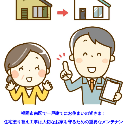
福岡市南区で一戸建てにお住まいの皆さま！
住宅塗り替え工事は大切なお家を守るための重要なメンテナン