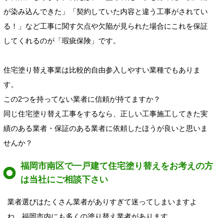
が染み込んできた」「契約していた内容と違う工事がされてい
る！」など工事に関す欠点や欠陥が見られた場合にこれを保証
してくれるのが「瑕疵保険」です。
住宅塗り替え事業は比較的自由参入しやすい業種でもありま
す。
この2つを持ってない業者に信頼が持てますか？
同じ住宅塗り替え工事をするなら、正しい工事施工してきた実
績のある業者・保証のある業者に依頼したほうが良いと思いま
せんか？
福岡市南区で一戸建て住宅塗り替えをお考えの方
は当社にご相談下さい
業者選びはたくさん業者がありすぎて迷ってしまいますよ
ね。福岡市内にも多くの塗り替え業者があります。