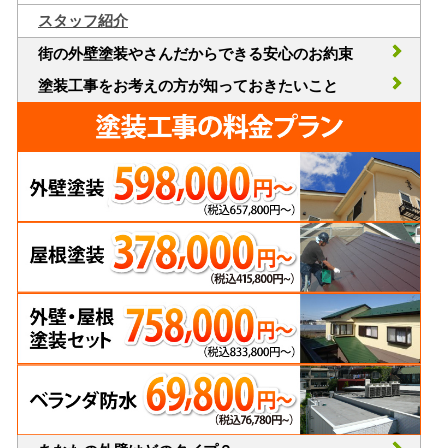
スタッフ紹介
街の外壁塗装やさんだからできる安心のお約束
塗装工事をお考えの方が知っておきたいこと