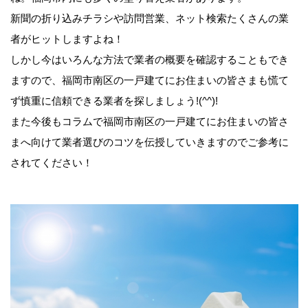
新聞の折り込みチラシや訪問営業、ネット検索たくさんの業
者がヒットしますよね！
しかし今はいろんな方法で業者の概要を確認することもでき
ますので、福岡市南区の一戸建てにお住まいの皆さまも慌て
ず慎重に信頼できる業者を探しましょう!(^^)!
また今後もコラムで福岡市南区の一戸建てにお住まいの皆さ
まへ向けて業者選びのコツを伝授していきますのでご参考に
されてください！