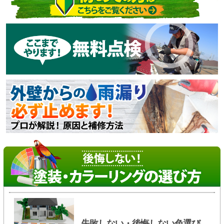
失敗しない・後悔しない色選び