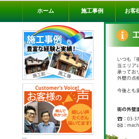
ホーム
施工事例
お客様の声
工事メニ
ホーム
施工事例
お客