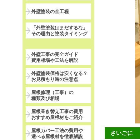
外壁塗装の全工程
「外壁塗装はまだするな」
その理由と塗装タイミング
外壁工事の完全ガイド
費用相場や工法を解説
外壁塗装価格は安くなる？
お見積もり時の注意点
屋根修理（工事）の
種類及び相場
屋根葺き替え工事の費用
おすすめ屋根材をご紹介
屋根カバー工法の費用や
さいごに
選べる屋根材を徹底解説