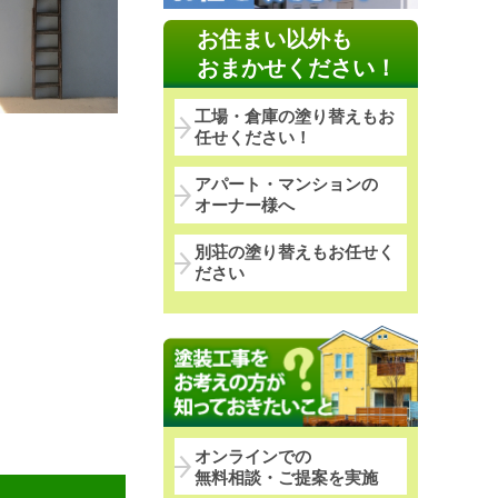
お住まい以外も
おまかせください！
工場・倉庫の塗り替えもお
任せください！
アパート・マンションの
オーナー様へ
別荘の塗り替えもお任せく
ださい
オンラインでの
無料相談・ご提案を実施