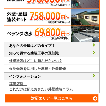
あなたの外壁はどのタイプ？
知って得する塗装工事の豆知識
外壁塗装はどこに頼んだらいい？
火災保険を活用した屋根・外壁補修
インフォメーション
福岡店発！
これだけは伝えおきたい外壁塗装コラム
対応エリア一覧はこちら