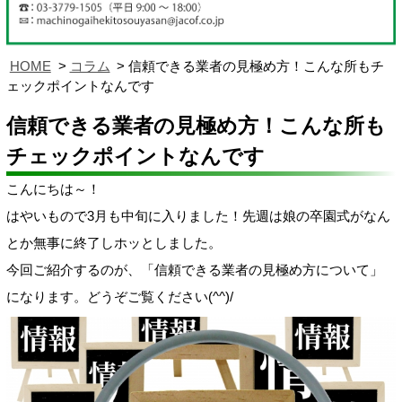
HOME
コラム
信頼できる業者の見極め方！こんな所もチ
ェックポイントなんです
信頼できる業者の見極め方！こんな所も
チェックポイントなんです
こんにちは～！
はやいもので3月も中旬に入りました！先週は娘の卒園式がなん
とか無事に終了しホッとしました。
今回ご紹介するのが、「信頼できる業者の見極め方について」
になります。どうぞご覧ください(^^)/