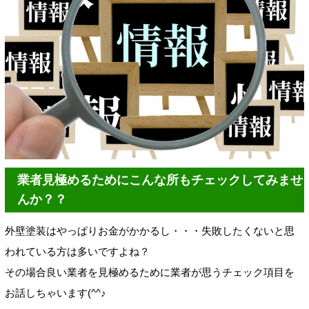
業者見極めるためにこんな所もチェックしてみませ
んか？？
外壁塗装はやっぱりお金がかかるし・・・失敗したくないと思
われている方は多いですよね？
その場合良い業者を見極めるために業者が思うチェック項目を
お話しちゃいます(^^♪