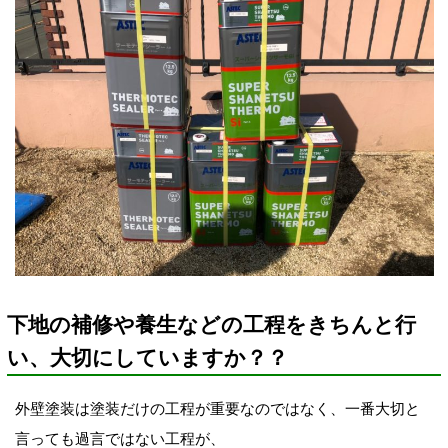
下地の補修や養生などの工程をきちんと行
い、大切にしていますか？？
外壁塗装は塗装だけの工程が重要なのではなく、一番大切と
言っても過言ではない工程が、