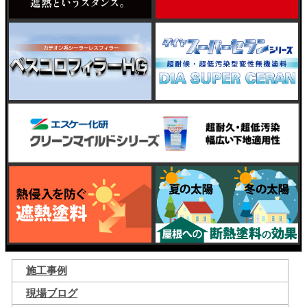
施工事例
現場ブログ