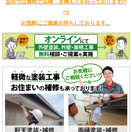
当社では無料で点検・見積もりを行っております(^
^)/
お気軽にご連絡お待ちしております。