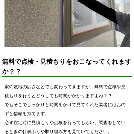
無料で点検・見積もりをおこなってくれます
か？？
家の敷地の広さなどでも変わってきますが、無料で点検や見
積もりを行うとどうしても時間がかかりますよね？？
でもそこでしっかりと時間をかけて見てくれた業者にはおの
ずと信頼を持てます。
必ず在宅時に見積もりや点検を行ってもらい、調査をしてい
るときの仕事ぶりや取り組み方を見ていてください。