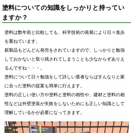
塗料についての知識をしっかりと持ってい
ますか？
塗料は数年前と比較しても、科学技術の発展により日々進歩
を重ねています。
新製品もどんどん発売をされていますので、しっかりと勉強
しておかないと取り残されてしまうことも少なからずありえ
るんですね・・・。
塗料について日々勉強をして詳しい業者ならばすんなりと家
に合った塗料の提案も簡単に行えます。
塗料の正しい使い方や塗料と塗料の相性や、建材と塗料の相
性などは外壁塗装が失敗をしないためにも正しい知識として
理解しているかが必要になってきます。