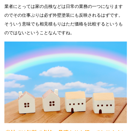
業者にとっては家の点検などは日常の業務の一つになります
のでその仕事ぶりは必ず外壁塗装にも反映されるはずです。
そういう意味でも相見積もりはただ価格を比較するというも
のではないということなんですね。