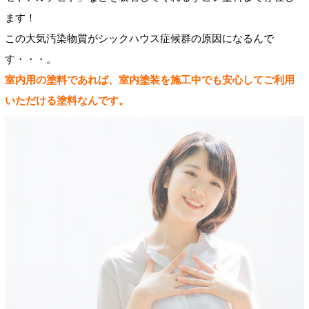
ます！
この大気汚染物質がシックハウス症候群の原因になるんで
す・・・。
室内用の塗料であれば、室内塗装を施工中でも安心してご利用
いただける塗料なんです。