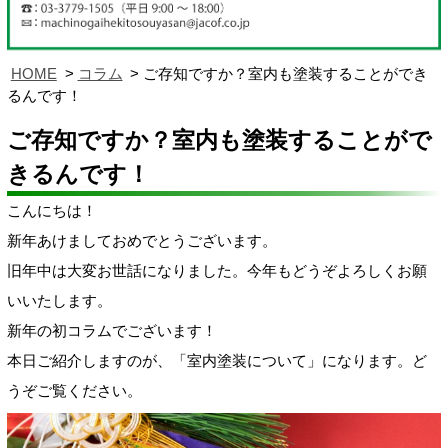
HOME
コラム
ご存知ですか？室内も塗装することができ
るんです！
ご存知ですか？室内も塗装することがで
きるんです！
こんにちは！
新年あけましておめでとうございます。
旧年中は大変お世話になりました。今年もどうぞよろしくお願
いいたします。
新年の初コラムでございます！
本日ご紹介しますのが、「室内塗装について」になります。ど
うぞご覧ください。