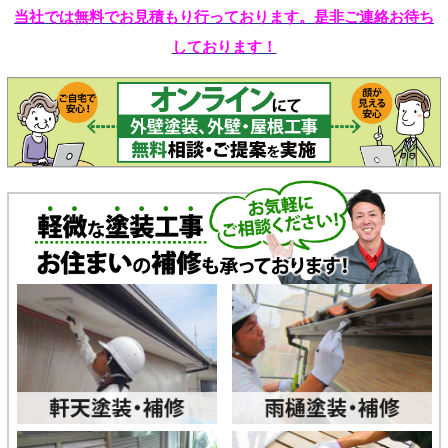
当社では無料でお見積もり行っております。是非ご連絡お待ち
しております！