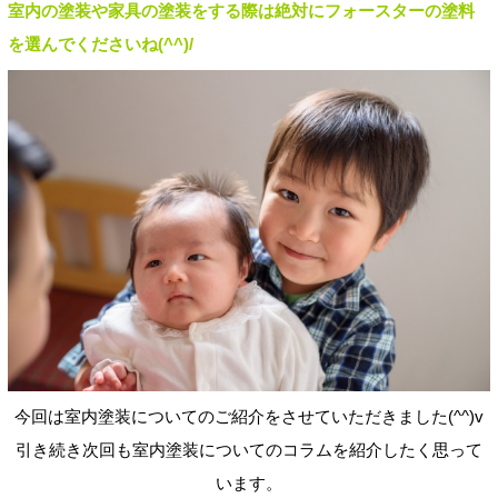
室内の塗装や家具の塗装をする際は絶対にフォースターの塗料
を選んでくださいね(^^)/
今回は室内塗装についてのご紹介をさせていただきました(^^)v
引き続き次回も室内塗装についてのコラムを紹介したく思って
います。