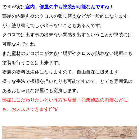
ですが実は
室内、部屋の中も塗装が可能なんですね！
部屋の内装も壁のクロスの張り替えなどが一般的になります
が、塗り替えでしか出来ないこともあるんです。
クロスでは出す事の出来ない質感を出すということが塗装には
可能なんですね。
また壁材のデコボコが大きい場所やクロスが貼れない場所にも
塗装を行うことは出来ます。
塗装の塗料は液体になりますので、自由自在に扱えます。
様々な手法で模様を描いたりも可能ですので、とても雰囲気の
あるおしゃれな部屋にも変身します。
部屋にこだわりたいという方や店舗・商業施設の内装などに
も、おススメできます(^^)/