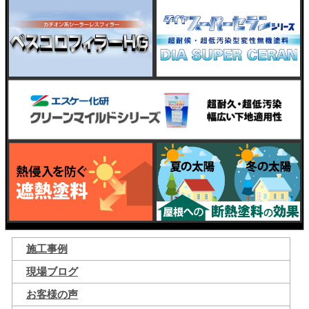
施工事例
現場ブログ
お客様の声