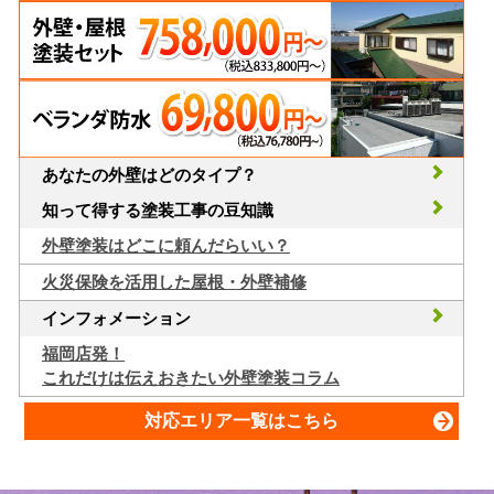
あなたの外壁はどのタイプ？
知って得する塗装工事の豆知識
外壁塗装はどこに頼んだらいい？
火災保険を活用した屋根・外壁補修
インフォメーション
福岡店発！
これだけは伝えおきたい外壁塗装コラム
対応エリア一覧はこちら