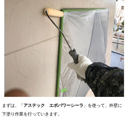
まずは、「
アステック エポパワーシーラ
」を使って、外壁に
下塗り作業を行っていきます。