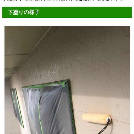
下塗りの様子