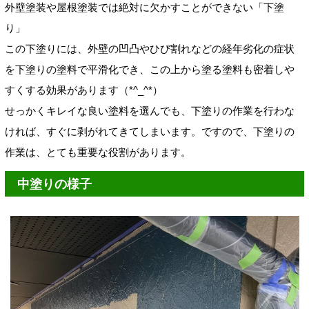
外壁塗装や屋根塗装では絶対に欠かすことができない「下塗
り」
この下塗りには、外壁の凹凸やひび割れなどの経年劣化の症状
を下塗りの塗料で平滑化でき、この上から塗る塗料も密着しや
すくする効果があります（*^_^*）
せっかくキレイな良い塗料を選んでも、下塗りの作業を行わな
ければ、すぐに剥がれてきてしまいます。ですので、下塗りの
作業は、とても重要な役割があります。
中塗りの様子