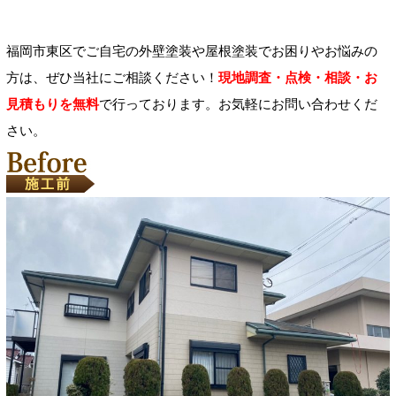
福岡市東区でご自宅の外壁塗装や屋根塗装でお困りやお悩みの
方は、ぜひ当社にご相談ください！
現地調査・点検・相談・お
見積もりを無料
で行っております。お気軽にお問い合わせくだ
さい。