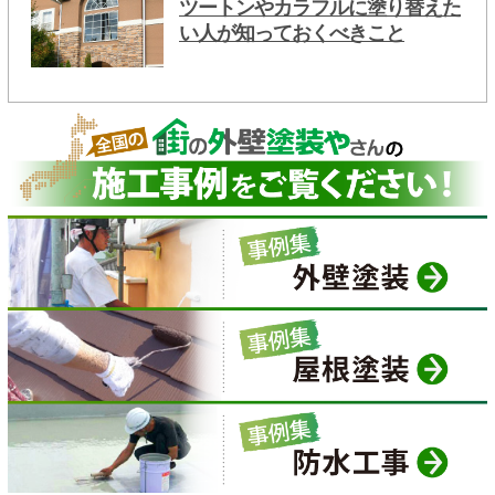
ツートンやカラフルに塗り替えた
い人が知っておくべきこと