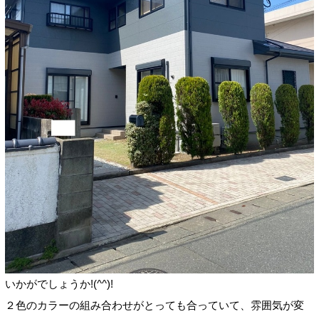
いかがでしょうか!(^^)!
２色のカラーの組み合わせがとっても合っていて、雰囲気が変