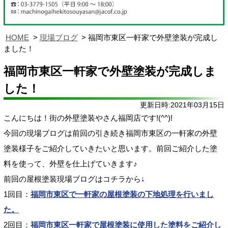
HOME
現場ブログ
福岡市東区一軒家で外壁塗装が完成し
ました！
福岡市東区一軒家で外壁塗装が完成しま
した！
更新日時:2021年03月15日
こんにちは！街の外壁塗装やさん福岡店です!(^^)!
今回の現場ブログは前回の引き続き福岡市東区の一軒家の外壁
塗装様子をご紹介していきたいと思います。前回ご紹介した塗
料を使って、外壁を仕上げていきます♪
前回の屋根塗装現場ブログはコチラから↓
1回目：
福岡市東区で一軒家の屋根塗装の下地処理を行いまし
た。
2回目：
福岡市東区一軒家で屋根塗装に使用した塗料をご紹介し