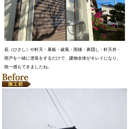
庇（ひさし）や軒天・幕板・破風・雨樋・鼻隠し・軒天井・
雨戸を一緒に塗装をするだけで、建物全体がキレイになり、
統一感もできましたね。