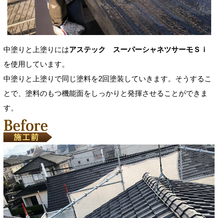
中塗りと上塗りには
アステック スーパーシャネツサーモＳｉ
を使用しています。
中塗りと上塗りで同じ塗料を2回塗装していきます。そうするこ
とで、塗料のもつ機能面をしっかりと発揮させることができま
す。