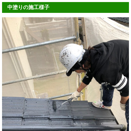
中塗りの施工様子