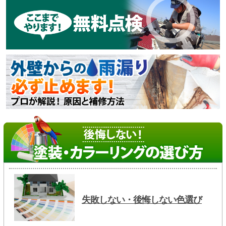
失敗しない・後悔しない色選び