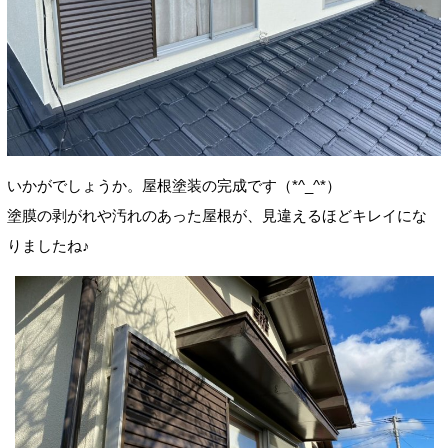
いかがでしょうか。屋根塗装の完成です（*^_^*）
塗膜の剥がれや汚れのあった屋根が、見違えるほどキレイにな
りましたね♪