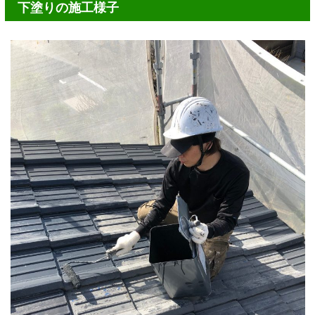
下塗りの施工様子