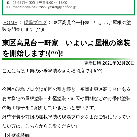
HOME
現場ブログ
東区高見台一軒家 いよいよ屋根の塗
装を開始します!(^^)!
東区高見台一軒家 いよいよ屋根の塗装
を開始します!(^^)!
更新日時:2021年02月26日
こんにちは！街の外壁塗装やさん福岡店です!(^^)!
今回の現場ブログは前回の引き続き、福岡市東区高見台にある
お客様宅の屋根塗装・外壁塗装・軒天や雨樋などの付帯部塗装
の施工様子をご紹介していきたいと思います。
外壁塗装や前回の屋根塗装の現場ブログをまだご覧になってい
ない方は、こちらからご覧ください♪
【外壁塗装編】