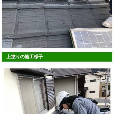
上塗りの施工様子