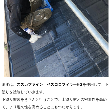
まずは、
スズカファイン ベスコロフィラーHG
を使用して、下
塗りを塗装していきます。
下塗り塗装をきちんと行うことで、上塗り材との密着性を高め
て、より耐久性を高めることにもつながります。