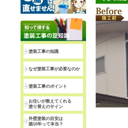
塗装工事の知識
なぜ塗装工事が必要なのか
塗装工事のポイント
お住いが教えてくれる
塗り替えのサイン
外壁塗装の目安は
築10年って本当？