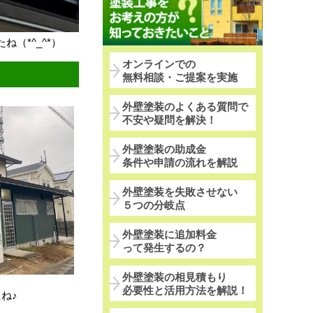
（*^_^*）
オンラインでの
無料相談・ご提案を実施
外壁塗装のよくある質問で
不安や疑問を解決！
外壁塗装の助成金
条件や申請の流れを解説
外壁塗装を失敗させない
５つの分岐点
外壁塗装に追加料金
って発生するの？
外壁塗装の相見積もり
必要性と活用方法を解説！
ね♪