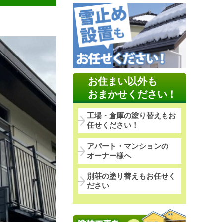
お住まい以外も
おまかせください！
工場・倉庫の塗り替えもお
任せください！
アパート・マンションの
オーナー様へ
別荘の塗り替えもお任せく
ださい