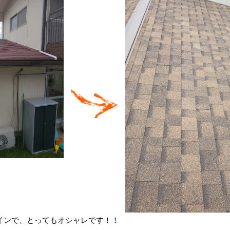
インで、とってもオシャレです！！