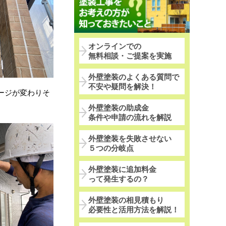
オンラインでの
無料相談・ご提案を実施
外壁塗装のよくある質問で
不安や疑問を解決！
ージが変わりそ
外壁塗装の助成金
条件や申請の流れを解説
外壁塗装を失敗させない
５つの分岐点
外壁塗装に追加料金
って発生するの？
外壁塗装の相見積もり
必要性と活用方法を解説！