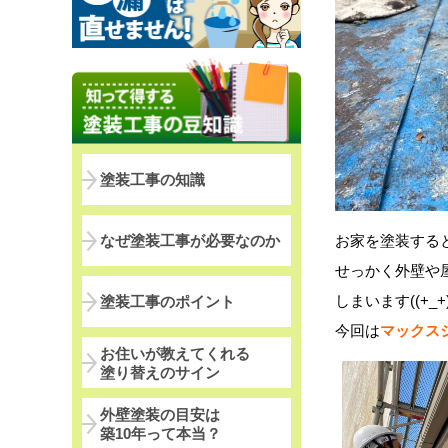
塗装工事の知識
お家を塗装する
なぜ塗装工事が必要なのか
せっかく外壁や
しまいます((+_+)
塗装工事のポイント
今回は
マックスシー
お住いが教えてくれる
塗り替えのサイン
外壁塗装の目安は
築10年って本当？