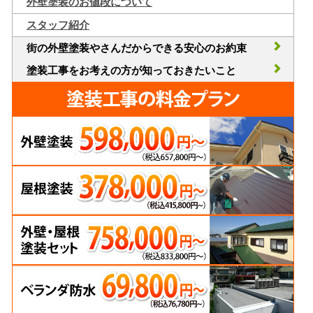
外壁塗装のお値段について
スタッフ紹介
街の外壁塗装やさんだからできる安心のお約束
塗装工事をお考えの方が知っておきたいこと