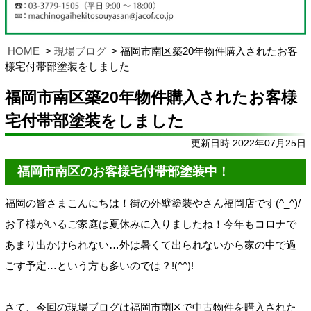
HOME
現場ブログ
福岡市南区築20年物件購入されたお客
様宅付帯部塗装をしました
福岡市南区築20年物件購入されたお客様
宅付帯部塗装をしました
更新日時:2022年07月25日
福岡市南区のお客様宅付帯部塗装中！
福岡の皆さまこんにちは！街の外壁塗装やさん福岡店です(^_^)/
お子様がいるご家庭は夏休みに入りましたね！今年もコロナで
あまり出かけられない…外は暑くて出られないから
家の中で過
ごす予定
…という方も多いのでは？!(^^)!
さて、今回の現場ブログは福岡市南区で中古物件を購入された