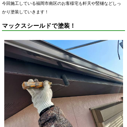
今回施工している福岡市南区のお客様宅も軒天や竪樋などしっ
かり塗装していきます！
マックスシールドで塗装！