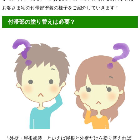
お客さま宅の付帯部塗装の様子をご紹介していきます！
付帯部の塗り替えは必要？
「外壁・屋根塗装
」といえば屋根と外壁だけを塗り替えれば