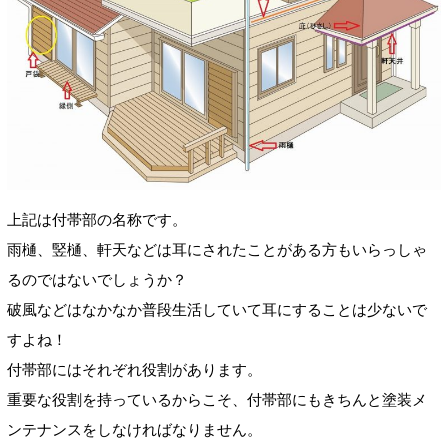
上記は付帯部の名称です。
雨樋、竪樋、軒天などは耳にされたことがある方もいらっしゃ
るのではないでしょうか？
破風などはなかなか普段生活していて耳にすることは少ないで
すよね！
付帯部にはそれぞれ役割があります。
重要な役割を持っているからこそ、付帯部にもきちんと塗装メ
ンテナンスをしなければなりません。