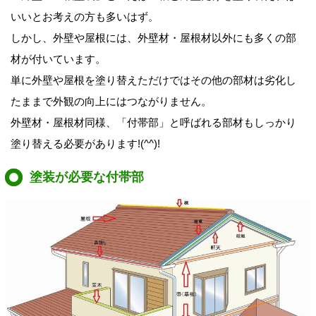
いいとお考えの方も多いはず。
しかし、外壁や屋根には、外壁材・屋根材以外にも多くの部
材が付いています。
単に外壁や屋根を塗り替えただけではその他の部材は劣化し
たままで外観の向上にはつながりません。
外壁材
・屋根材同様、「付帯部」と呼ばれる部材もしっかり
塗り替える必要があります!(^^)!
塗装が必要な付帯部