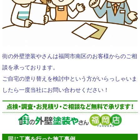
街の外壁塗装やさんは福岡市南区のお客様からのご相
談を承っております。
ご自宅の塗り替えを検討中という方がいらっしゃいま
したら一度当社にお問い合わせください！
同じ工事を行った施工事例