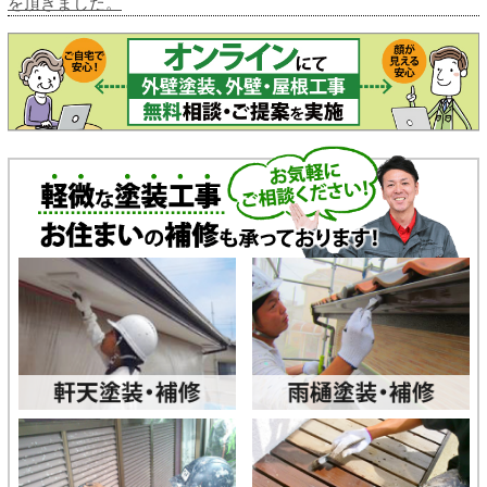
を頂きました。