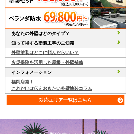
あなたの外壁はどのタイプ？
知って得する塗装工事の豆知識
外壁塗装はどこに頼んだらいい？
火災保険を活用した屋根・外壁補修
インフォメーション
福岡店発！
これだけは伝えおきたい外壁塗装コラム
対応エリア一覧はこちら