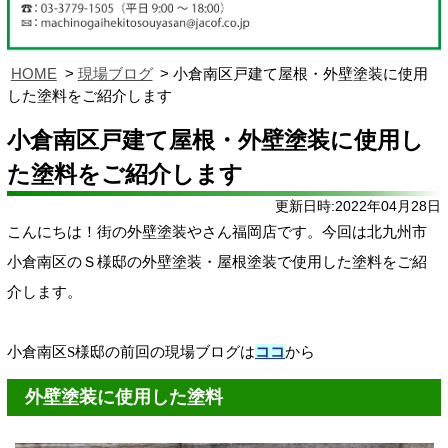
HOME
現場ブログ
小倉南区戸建て屋根・外壁塗装に使用
した塗料をご紹介します
小倉南区戸建て屋根・外壁塗装に使用し
た塗料をご紹介します
更新日時:2022年04月28日
こんにちは！街の外壁塗装やさん福岡店です。今回は北九州市
小倉南区のＳ様邸の外壁塗装・屋根塗装で使用した塗料をご紹
介します。
小倉南区S様邸の前回の現場ブログは
ココ
から
外壁塗装に使用した塗料