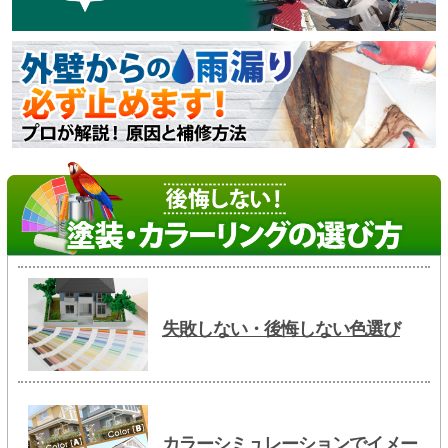
失敗しない・後悔しない色選び
カラーシミュレーションでイメー