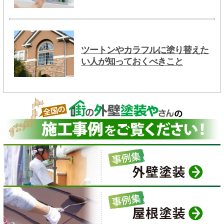
ツートンやカラフルに塗り替えた
い人が知っておくべきこと