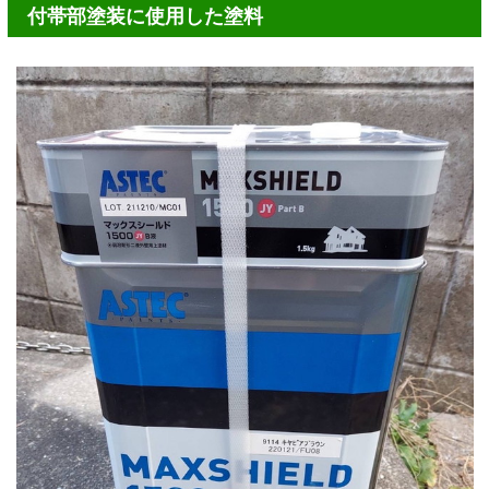
付帯部塗装に使用した塗料