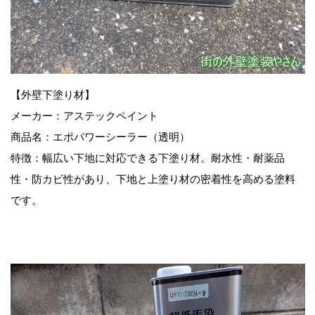
【外壁下塗り材】
メーカー：アステックペイント
商品名：エポパワーシーラー（透明）
特徴：幅広い下地に対応できる下塗り材。耐水性・耐薬品
性・防カビ性があり、下地と上塗り材の密着性を高める塗料
です。