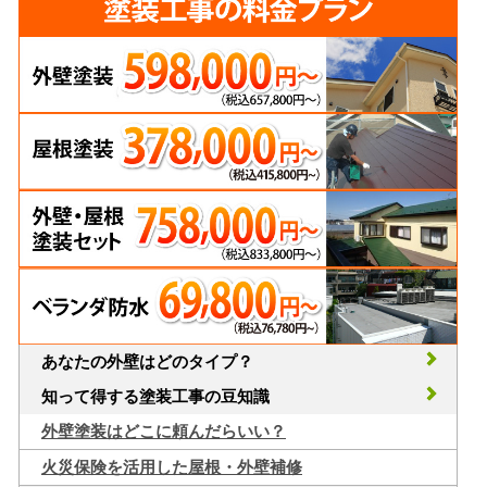
あなたの外壁はどのタイプ？
知って得する塗装工事の豆知識
外壁塗装はどこに頼んだらいい？
火災保険を活用した屋根・外壁補修