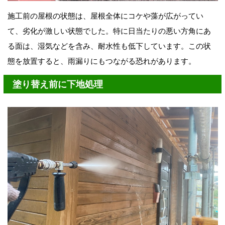
施工前の屋根の状態は、屋根全体にコケや藻が広がってい
て、劣化が激しい状態でした。特に日当たりの悪い方角にあ
る面は、湿気などを含み、耐水性も低下しています。この状
態を放置すると、雨漏りにもつながる恐れがあります。
塗り替え前に下地処理