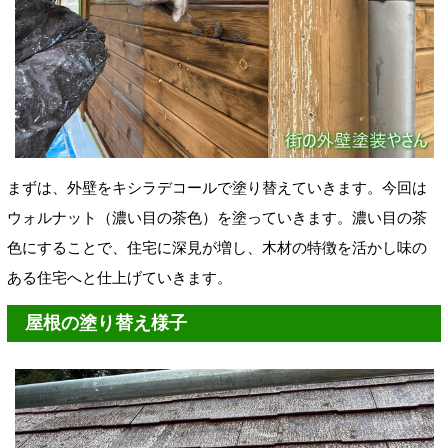
まずは、外壁をキシラデコール
で塗り替えていきます。今回は
ウォルナット（
濃い目の茶色）を塗っていきます。濃い目の茶
色にすることで、住宅に深見が増し、木材の特徴を活かし味の
ある住宅へと仕上げていきます。
屋根の塗り替え様子