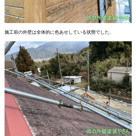
施工前の外壁は全体的に色あせしている状態でした。