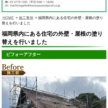
HOME
施工事例
福岡県内にある住宅の外壁・屋根の塗り
替えを行いました
福岡県内にある住宅の外壁・屋根の塗り
替えを行いました
ビフォーアフター