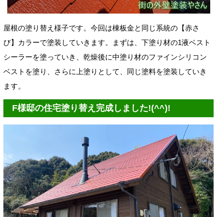
屋根の塗り替え様子です。今回は棟板金と同じ系統の【赤さ
び】カラーで塗装していきます。まずは、下塗り材の1液ベスト
シーラーを塗っていき、乾燥後に中塗り材の
ファインシリコン
ベストを塗り、さらに上塗りとして、同じ塗料を塗装していき
ます。
F様邸の住宅塗り替え完成しました!(^^)!