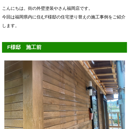
こんにちは。街の外壁塗装やさん福岡店です。
今回は福岡県内に住むF様邸の住宅塗り替えの施工事例をご紹介
します。
F様邸 施工前