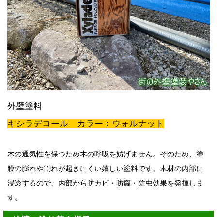
外壁塗料
キシラデコール
カラー
：ウォルナット
木の通気性を保つため木の呼吸を妨げません。そのため、塗
膜の膨れや割れが起きにくい嬉しい塗料です。木材の内部に
浸透するので、内部から防カビ・防腐・防虫効果を発揮しま
す。