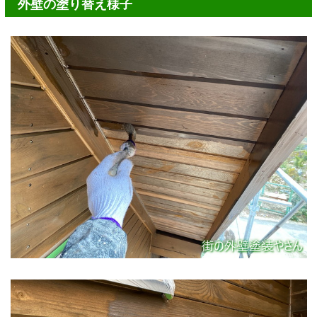
外壁の塗り替え様子