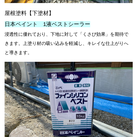
屋根塗料【下塗材】
日本ペイント 1液ベストシーラー
浸透性に優れており、下地に対して「くさび効果」を期待で
きます。上塗り材の吸い込みを軽減し、キレイな仕上がりへ
と導きます。