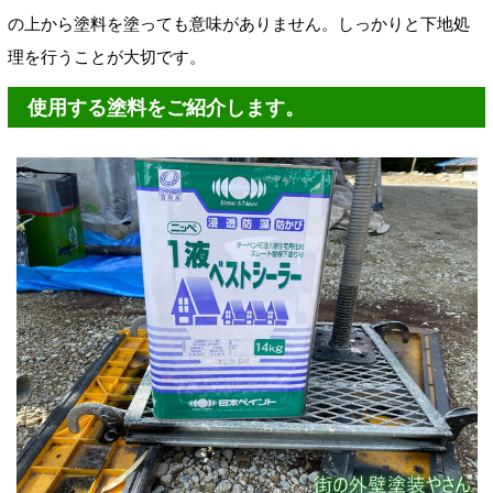
の上から塗料を塗っても意味がありません。しっかりと下地処
理を行うことが大切です。
使用する塗料をご紹介します。