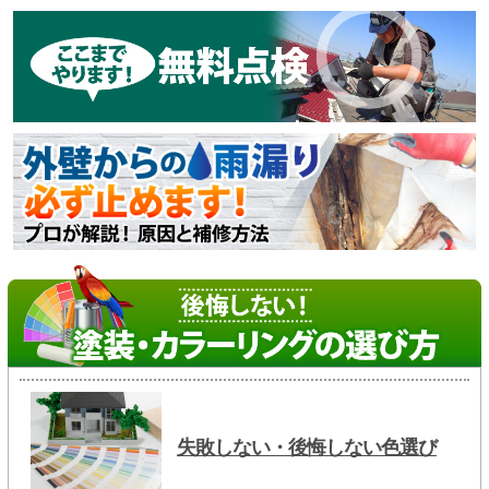
失敗しない・後悔しない色選び