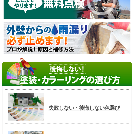
失敗しない・後悔しない色選び