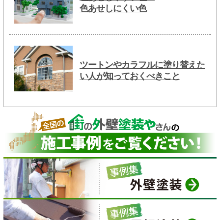
色あせしにくい色
ツートンやカラフルに塗り替えた
い人が知っておくべきこと