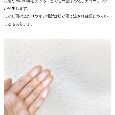
ん雨や風の影響を受けることでも外壁は劣化しチョーキング
が発生します。
しかし雨の当たりやすい場所は粉が雨で流され確認しづらい
こともあります。