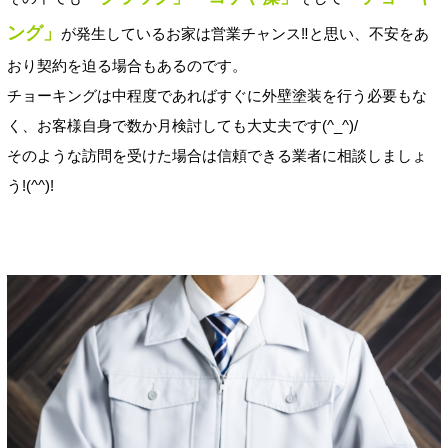
ング」
が発生しているお家は営業チャンス‼と思い、不安をあ
おり契約を迫る場合もあるのです。
チョーキングは中程度であればすぐに外壁塗装を行う必要もな
く、お客様自身で数か月検討しても大丈夫です(^_^)/
そのような訪問を受けた場合は信頼できる業者に相談しましょ
う!(^^)!