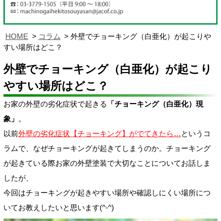
HOME
コラム
外壁でチョーキング（白亜化）が起こりや
すい場所はどこ？
外壁でチョーキング（白亜化）が起こり
やすい場所はどこ？
お家の外壁の劣化症状で起きる
「チョーキング（白亜化）現
象」
。
以前
外壁の劣化症状【チョーキング】がでてきたら…
というコ
ラムで、なぜチョーキングが起きてしまうのか。チョーキング
が起きている際お家の外壁塗装で大切なことについてお話しま
したが、
今回はチョーキングが起きやすい場所や確認しにくい場所につ
いてお教えしたいと思います(^-^)