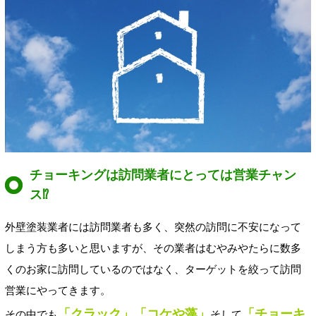
チョーキングは訪問業者にとっては営業チャン
ス⁉
外壁塗装業者には訪問業者も多く、突然の訪問に不安になって
しまう方も多いと思いますが、その業者はむやみやたらに数多
くのお家に訪問しているのではなく、ターゲットを絞って訪問
営業にやってきます。
「クラック」「コケや藻」
「チョーキ
その中でも
そして