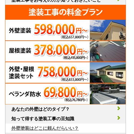
あなたの外壁はどのタイプ？
知って得する塗装工事の豆知識
外壁塗装はどこに頼んだらいい？