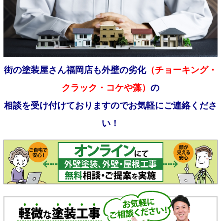
街の塗装屋さん福岡店も外壁の劣化
（チョーキング・
クラック・コケや藻）
の
相談を受け付けておりますのでお気軽にご連絡くださ
い！