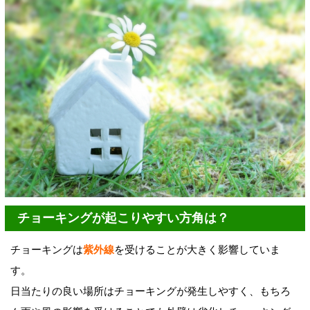
チョーキングが起こりやすい方角は？
チョーキングは
紫外線
を受けることが大きく影響していま
す。
日当たりの良い場所はチョーキングが発生しやすく、もちろ